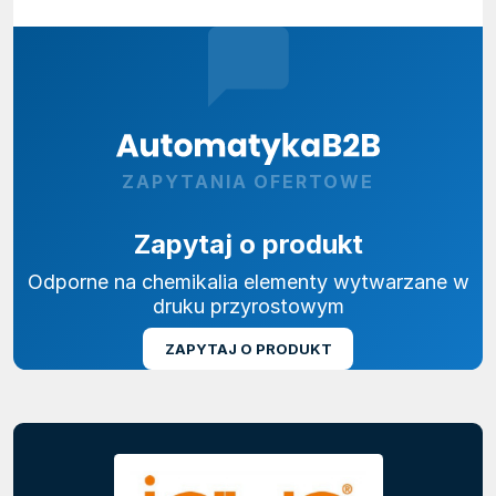
ZAPYTANIA OFERTOWE
Zapytaj o produkt
Odporne na chemikalia elementy wytwarzane w
druku przyrostowym
ZAPYTAJ O PRODUKT