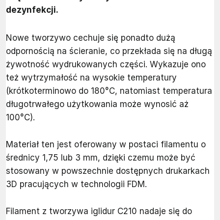
dezynfekcji.
Nowe tworzywo cechuje się ponadto dużą
odpornością na ścieranie, co przekłada się na długą
żywotność wydrukowanych części. Wykazuje ono
też wytrzymałość na wysokie temperatury
(krótkoterminowo do 180°C, natomiast temperatura
długotrwałego użytkowania może wynosić aż
100°C).
Materiał ten jest oferowany w postaci filamentu o
średnicy 1,75 lub 3 mm, dzięki czemu może być
stosowany w powszechnie dostępnych drukarkach
3D pracujących w technologii FDM.
Filament z tworzywa iglidur C210 nadaje się do