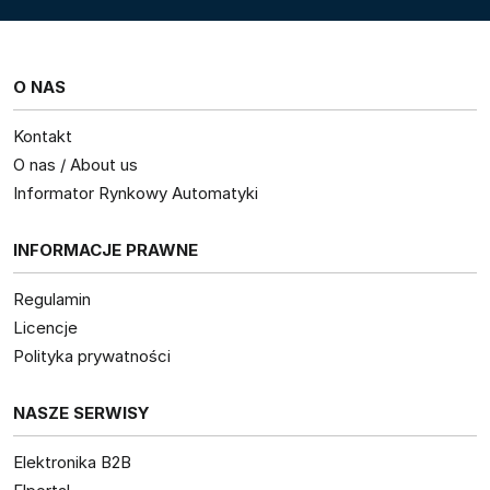
O NAS
Kontakt
O nas / About us
Informator Rynkowy Automatyki
INFORMACJE PRAWNE
Regulamin
Licencje
Polityka prywatności
NASZE SERWISY
Elektronika B2B