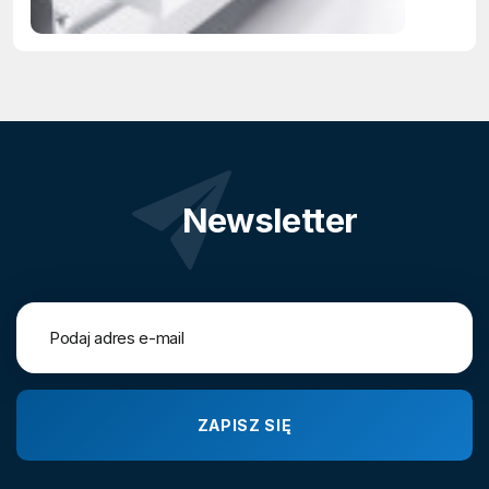
Newsletter