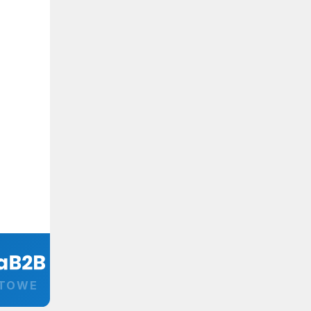
RTOWE