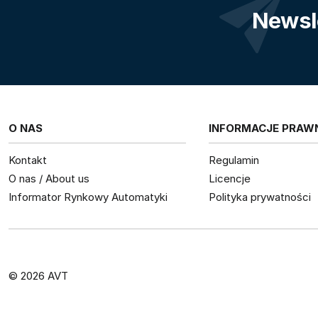
Newsl
O NAS
INFORMACJE PRAW
Kontakt
Regulamin
O nas / About us
Licencje
Informator Rynkowy Automatyki
Polityka prywatności
© 2026 AVT