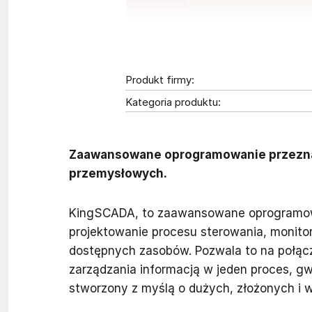
Produkt firmy:
Kategoria produktu:
Zaawansowane oprogramowanie przezna
przemysłowych.
KingSCADA, to zaawansowane oprogramowa
projektowanie procesu sterowania, monitor
dostępnych zasobów. Pozwala to na połąc
zarządzania informacją w jeden proces, 
stworzony z myślą o dużych, złożonych i