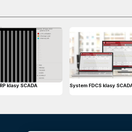
RP klasy SCADA
System FDCS klasy SCAD