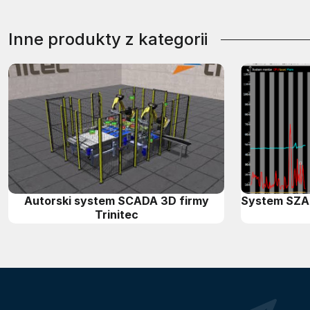
Inne produkty z kategorii
Autorski system SCADA 3D firmy
System SZA
Trinitec