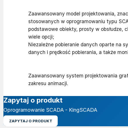
Zaawansowany model projektowania, znac
stosowanych w oprogramowaniu typu SCADA
podstawowe obiekty, prosty w obsłudze, ch
wiele opcji;
Niezależne pobieranie danych oparte na sy
danych i prędkość pobierania, a także moni
Zaawansowany system projektowania grafic
zakresu animacji.
Zapytaj o produkt
Oprogramowanie SCADA - KingSCADA
ZAPYTAJ O PRODUKT