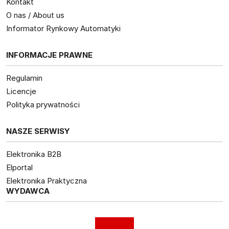
Kontakt
O nas / About us
Informator Rynkowy Automatyki
INFORMACJE PRAWNE
Regulamin
Licencje
Polityka prywatności
NASZE SERWISY
Elektronika B2B
Elportal
Elektronika Praktyczna
WYDAWCA