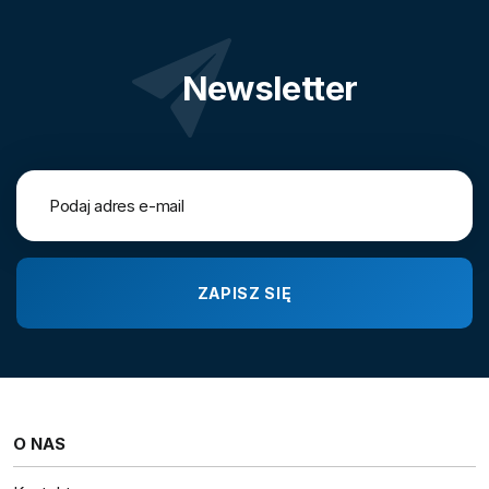
Newsletter
O NAS