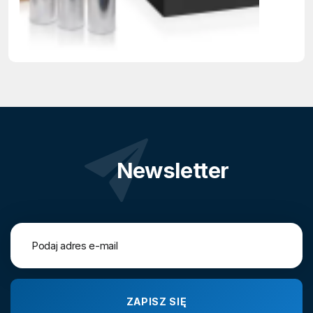
Newsletter