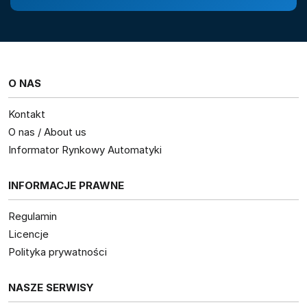
O NAS
Kontakt
O nas / About us
Informator Rynkowy Automatyki
INFORMACJE PRAWNE
Regulamin
Licencje
Polityka prywatności
NASZE SERWISY