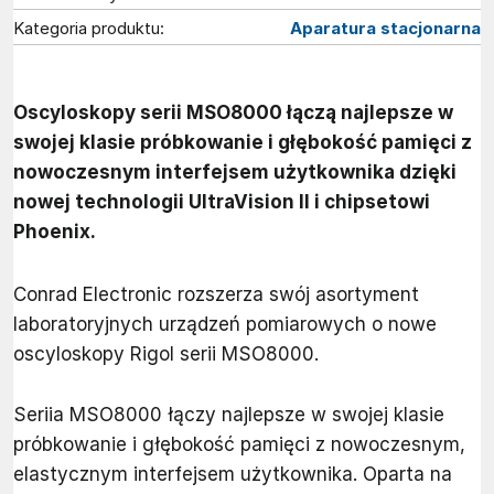
Kategoria produktu:
Aparatura stacjonarna
Oscyloskopy serii MSO8000 łączą najlepsze w
swojej klasie próbkowanie i głębokość pamięci z
nowoczesnym interfejsem użytkownika dzięki
nowej technologii UltraVision II i chipsetowi
Phoenix.
Conrad Electronic rozszerza swój asortyment
laboratoryjnych urządzeń pomiarowych o nowe
oscyloskopy Rigol serii MSO8000.
Seriia MSO8000
łączy najlepsze w swojej klasie
próbkowanie i głębokość pamięci z nowoczesnym,
elastycznym interfejsem użytkownika. O
parta na