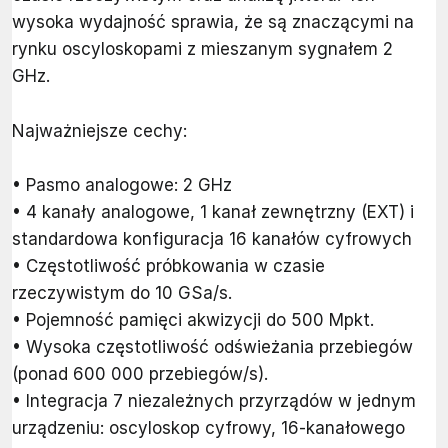
wysoka wydajność sprawia, że są znaczącymi na
rynku oscyloskopami z mieszanym sygnałem 2
GHz.
Najważniejsze cechy:
• Pasmo analogowe: 2 GHz
• 4 kanały analogowe, 1 kanał zewnętrzny (EXT) i
standardowa konfiguracja 16 kanałów cyfrowych
• Częstotliwość próbkowania w czasie
rzeczywistym do 10 GSa/s.
• Pojemność pamięci akwizycji do 500 Mpkt.
• Wysoka częstotliwość odświeżania przebiegów
(ponad 600 000 przebiegów/s).
• Integracja 7 niezależnych przyrządów w jednym
urządzeniu: oscyloskop cyfrowy, 16-kanałowego