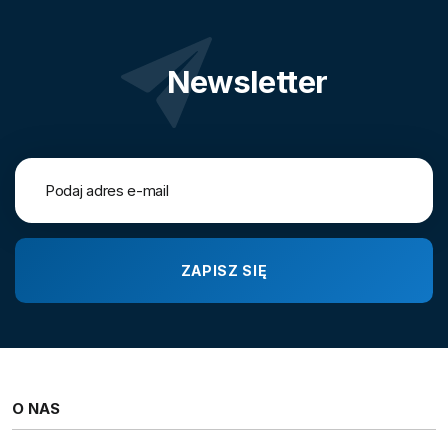
Newsletter
O NAS