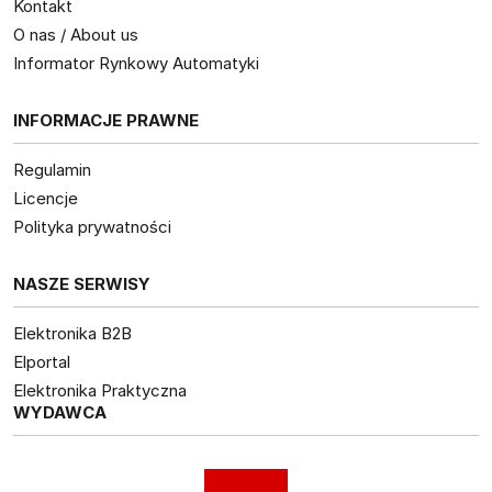
Kontakt
O nas / About us
Informator Rynkowy Automatyki
INFORMACJE PRAWNE
Regulamin
Licencje
Polityka prywatności
NASZE SERWISY
Elektronika B2B
Elportal
Elektronika Praktyczna
WYDAWCA