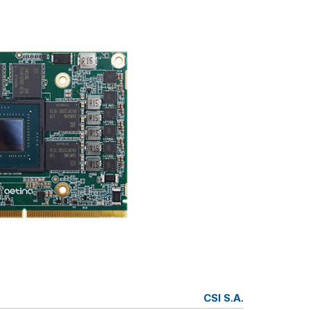
CSI S.A.