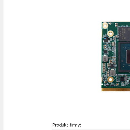
Produkt firmy: