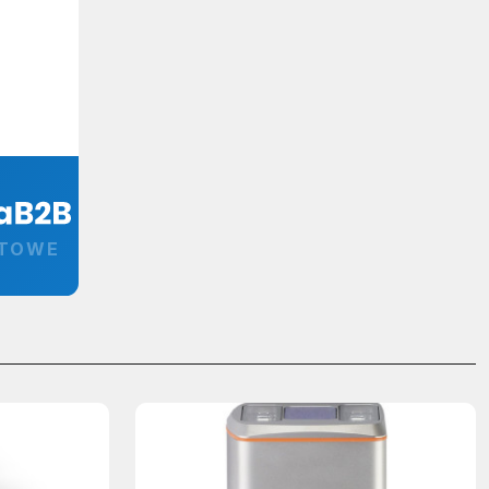
RTOWE