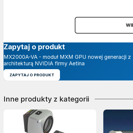
WI
Zapytaj o produkt
MX2000A-VA - moduł MXM GPU nowej generacji z
architekturą NVIDIA firmy Aetina
ZAPYTAJ O PRODUKT
Inne produkty z kategorii