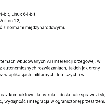
bit, Linux 64-bit,
Vulkan 1.2,
ść z normami międzynarodowymi.
emach wbudowanych AI i inferencji brzegowej, w
 autonomicznych rozwiązaniach, takich jak drony i
 w aplikacjach militarnych, lotniczych i w
oraz kompaktowej konstrukcji doskonale sprawdzi się
, wydajność i integracja w ograniczonej przestrzeni.