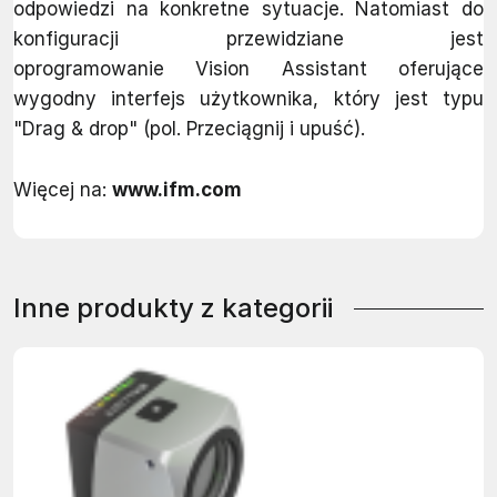
odpowiedzi na konkretne sytuacje. Natomiast do
konfiguracji przewidziane jest
oprogramowanie Vision Assistant oferujące
wygodny interfejs użytkownika, który jest typu
"Drag & drop" (pol. Przeciągnij i upuść).
Więcej na:
www.ifm.com
Inne produkty z kategorii