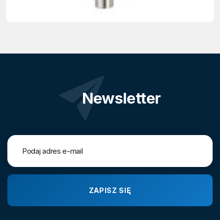
(ToF)
Newsletter