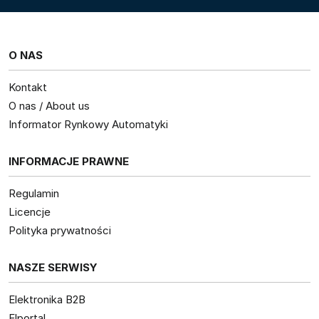
O NAS
Kontakt
O nas / About us
Informator Rynkowy Automatyki
INFORMACJE PRAWNE
Regulamin
Licencje
Polityka prywatności
NASZE SERWISY
Elektronika B2B
Elportal