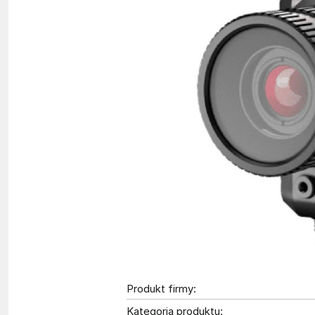
Produkt firmy:
Kategoria produktu: