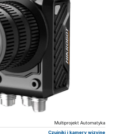
Multiprojekt Automatyka
Czujniki i kamery wizyjne