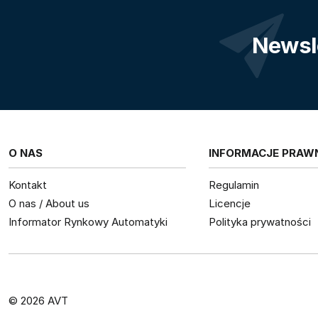
Newsl
O NAS
INFORMACJE PRAW
Kontakt
Regulamin
O nas / About us
Licencje
Informator Rynkowy Automatyki
Polityka prywatności
© 2026 AVT