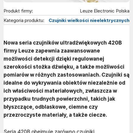
Produkt firmy:
Leuze Electronic Polska
Kategoria produktu:
Czujniki wielkości nieelektrycznych
Nowa seria czujników ultradźwiękowych 420B
firmy Leuze zapewnia zaawansowane
możliwości detekcji dzięki regulowanej
szerokości stożka dźwięku, a także możliwości
pomiarów w różnych zastosowaniach. Czujniki są
idealne do wykrywania obiektów niezależnie od
ich właściwości materiałowych, zwłaszcza w
przypadku trudnych powierzchni, takich jak
błyszczące, odblaskowe, ciemne czy
przezroczyste materiały, a także ciecze.
Seria 420B obejmuje zarówno czujniki