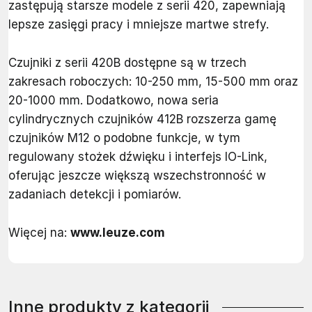
zastępują starsze modele z serii 420, zapewniają
lepsze zasięgi pracy i mniejsze martwe strefy.
Czujniki z serii 420B dostępne są w trzech
zakresach roboczych: 10-250 mm, 15-500 mm oraz
20-1000 mm. Dodatkowo, nowa seria
cylindrycznych czujników 412B rozszerza gamę
czujników M12 o podobne funkcje, w tym
regulowany stożek dźwięku i interfejs IO-Link,
oferując jeszcze większą wszechstronność w
zadaniach detekcji i pomiarów.
Więcej na:
www.leuze.com
Inne produkty z kategorii