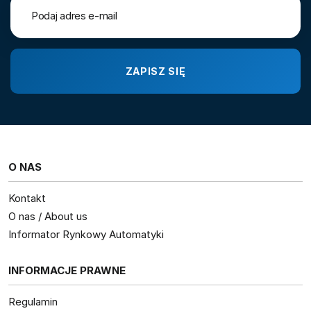
O NAS
Kontakt
O nas / About us
Informator Rynkowy Automatyki
INFORMACJE PRAWNE
Regulamin