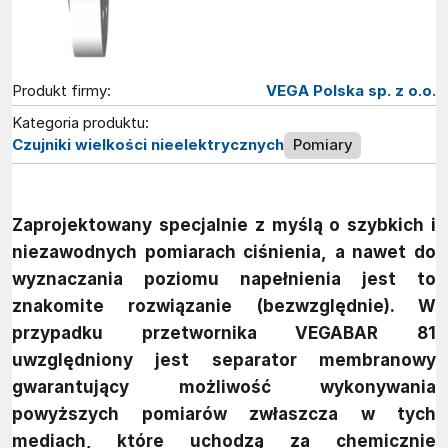
Produkt firmy:
VEGA Polska sp. z o.o.
Kategoria produktu:
Czujniki wielkości nieelektrycznych
Pomiary
Zaprojektowany specjalnie z myślą o szybkich i
niezawodnych pomiarach ciśnienia, a nawet do
wyznaczania poziomu napełnienia jest to
znakomite rozwiązanie (bezwzględnie). W
przypadku przetwornika VEGABAR 81
uwzględniony jest separator membranowy
gwarantujący możliwość wykonywania
powyższych pomiarów zwłaszcza w tych
mediach, które uchodzą za chemicznie