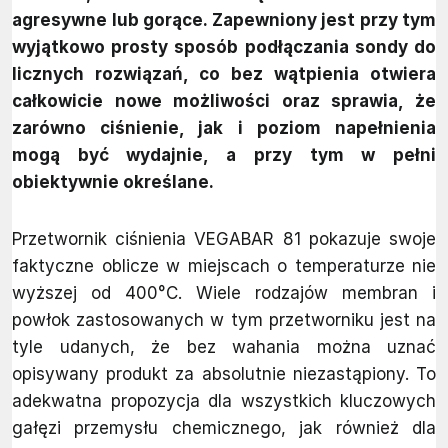
agresywne lub gorące. Zapewniony jest przy tym
wyjątkowo prosty sposób podłączania sondy do
licznych rozwiązań, co bez wątpienia otwiera
całkowicie nowe możliwości oraz sprawia, że
zarówno ciśnienie, jak i poziom napełnienia
mogą być wydajnie, a przy tym w pełni
obiektywnie określane.
Przetwornik ciśnienia VEGABAR 81 pokazuje swoje
faktyczne oblicze w miejscach o temperaturze nie
wyższej od 400°C. Wiele rodzajów membran i
powłok zastosowanych w tym przetworniku jest na
tyle udanych, że bez wahania można uznać
opisywany produkt za absolutnie niezastąpiony. To
adekwatna propozycja dla wszystkich kluczowych
gałęzi przemysłu chemicznego, jak również dla