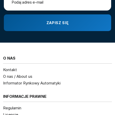
O NAS
Kontakt
O nas / About us
Informator Rynkowy Automatyki
INFORMACJE PRAWNE
Regulamin
Licencje