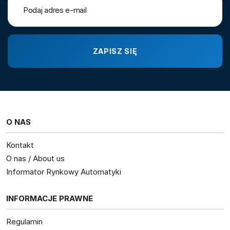
O NAS
Kontakt
O nas / About us
Informator Rynkowy Automatyki
INFORMACJE PRAWNE
Regulamin