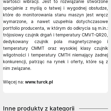
wartości wibracji. Jest to rozwiązanie stworzone
specjalnie z myślą o łatwej i wygodnej obsłudze,
które do monitorowania stanu maszyn jest wręcz
wymarzone, a nawet uzupełnia dotychczasowe
portfolio producenta, w którym do odkrycia są m.in.:
trójosiowy czujnik drgań i temperatury CMVT-QR20,
dedykowany czujnik pola magnetycznego i
temperatury CMMT oraz wysokiej klasy czujnik
wilgotności i temperatury CMTH niemający żadnej
konkurencji, patrząc na rynek i oferty, które są z
nim związane.
Więcej na:
www.turck.pl
Inne produkty z kategorii