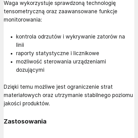
Waga wykorzystuje sprawdzoną technologię
tensometryczną oraz zaawansowane funkcje
monitorowania:
kontrola odrzutów i wykrywanie zatorów na
linii
raporty statystyczne i licznikowe
możliwość sterowania urządzeniami
dozującymi
Dzięki temu możliwe jest ograniczenie strat
materiałowych oraz utrzymanie stabilnego poziomu
jakości produktów.
Zastosowania