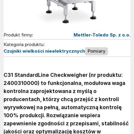
Produkt firmy:
Mettler-Toledo Sp. z o.o.
Kategoria produktu:
Czujniki wielkości nieelektrycznych
Pomiary
C31 StandardLine Checkweigher (nr produktu:
2400310000) to funkcjonalna, modułowa waga
kontrolna zaprojektowana z myślą o
producentach, którzy chcą przejść z kontroli
wyrywkowej na pełną, automatyczną kontrolę
100% produkcji. Rozwiązanie wspiera
zapewnienie zgodności z przepisami, stabilność
jakości oraz optymalizację kosztów w