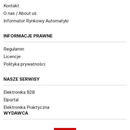
Kontakt
O nas / About us
Informator Rynkowy Automatyki
INFORMACJE PRAWNE
Regulamin
Licencje
Polityka prywatności
NASZE SERWISY
Elektronika B2B
Elportal
Elektronika Praktyczna
WYDAWCA