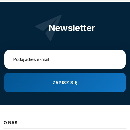
Newsletter
O NAS