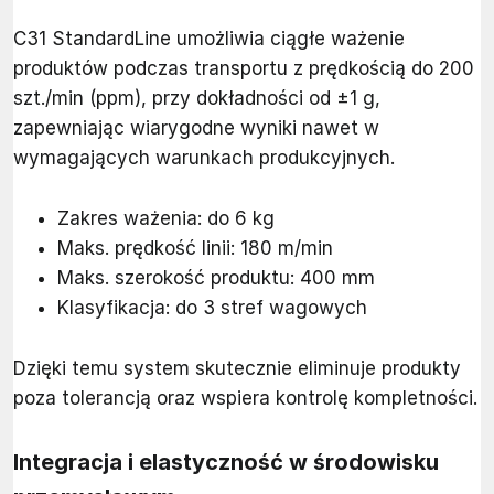
C31 StandardLine umożliwia ciągłe ważenie
produktów podczas transportu z prędkością do 200
szt./min (ppm), przy dokładności od ±1 g,
zapewniając wiarygodne wyniki nawet w
wymagających warunkach produkcyjnych.
Zakres ważenia: do 6 kg
Maks. prędkość linii: 180 m/min
Maks. szerokość produktu: 400 mm
Klasyfikacja: do 3 stref wagowych
Dzięki temu system skutecznie eliminuje produkty
poza tolerancją oraz wspiera kontrolę kompletności.
Integracja i elastyczność w środowisku