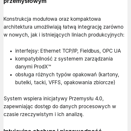
przemysłowym
Konstrukcja modułowa oraz kompaktowa
architektura umożliwiają łatwą integrację zarówno
w nowych, jak i istniejących liniach produkcyjnych:
interfejsy: Ethernet TCP/IP, Fieldbus, OPC UA
kompatybilność z systemem zarządzania
danymi ProdX™
obsługa różnych typów opakowań (kartony,
butelki, tacki, VFFS, opakowania zbiorcze)
System wspiera inicjatywy Przemysłu 4.0,
zapewniając dostęp do danych procesowych w
czasie rzeczywistym i ich analizę.