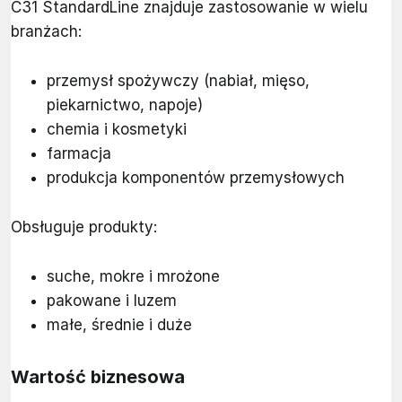
C31 StandardLine znajduje zastosowanie w wielu
branżach:
przemysł spożywczy (nabiał, mięso,
piekarnictwo, napoje)
chemia i kosmetyki
farmacja
produkcja komponentów przemysłowych
Obsługuje produkty:
suche, mokre i mrożone
pakowane i luzem
małe, średnie i duże
Wartość biznesowa