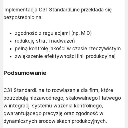
Implementacja C31 StandardLine przekłada się
bezpośrednio na:
zgodność z regulacjami (np. MID)
redukcję strat i nadważeń
pełną kontrolę jakości w czasie rzeczywistym
zwiększenie efektywności linii produkcyjnej
Podsumowanie
C31 StandardLine to rozwiązanie dla firm, które
potrzebują niezawodnego, skalowalnego i łatwego
w integracji systemu ważenia kontrolnego,
gwarantującego precyzję oraz zgodność w
dynamicznych środowiskach produkcyjnych.