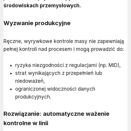
środowiskach przemysłowych.
Wyzwanie produkcyjne
Ręczne, wyrywkowe kontrole masy nie zapewniają
pełnej kontroli nad procesem i mogą prowadzić do:
ryzyka niezgodności z regulacjami (np. MID),
strat wynikających z przepełnień lub
niedoważeń,
ograniczonej widoczności danych
produkcyjnych.
Rozwiązanie: automatyczne ważenie
kontrolne w linii