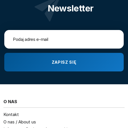
Newsletter
O NAS
Kontakt
O nas / About us