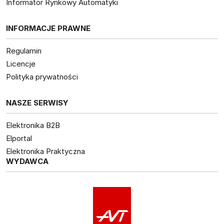
Informator Rynkowy Automatyki
INFORMACJE PRAWNE
Regulamin
Licencje
Polityka prywatności
NASZE SERWISY
Elektronika B2B
Elportal
Elektronika Praktyczna
WYDAWCA