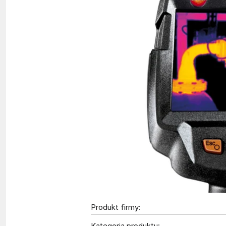
Produkt firmy:
Kategoria produktu: