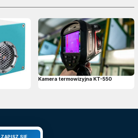
Kamera termowizyjna KT-550