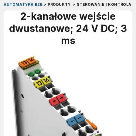
AUTOMATYKA B2B
>
PRODUKTY
>
STEROWANIE I KONTROLA
>
2-kanałowe wejście
dwustanowe; 24 V DC; 3
ms