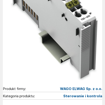
Produkt firmy:
WAGO ELWAG Sp. z o.o.
Kategoria produktu:
Sterowanie i kontrola