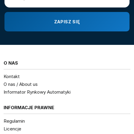
O NAS
Kontakt
O nas / About us
Informator Rynkowy Automatyki
INFORMACJE PRAWNE
Regulamin
Licencje