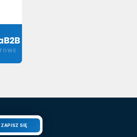
RTOWE