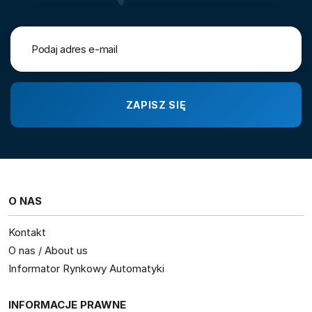
O NAS
Kontakt
O nas / About us
Informator Rynkowy Automatyki
INFORMACJE PRAWNE