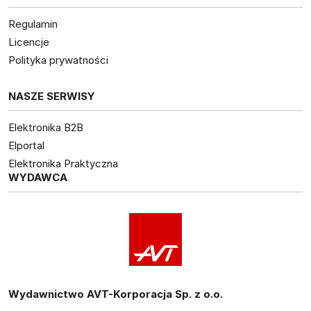
Regulamin
Licencje
Polityka prywatności
NASZE SERWISY
Elektronika B2B
Elportal
Elektronika Praktyczna
WYDAWCA
Wydawnictwo AVT-Korporacja Sp. z o.o.