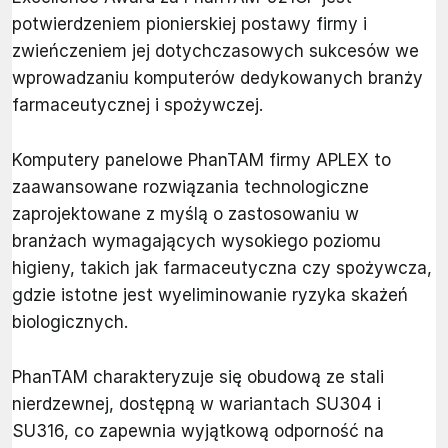
potwierdzeniem pionierskiej postawy firmy i
zwieńczeniem jej dotychczasowych sukcesów we
wprowadzaniu komputerów dedykowanych branży
farmaceutycznej i spożywczej.
Komputery panelowe PhanTAM firmy APLEX to
zaawansowane rozwiązania technologiczne
zaprojektowane z myślą o zastosowaniu w
branżach wymagających wysokiego poziomu
higieny, takich jak farmaceutyczna czy spożywcza,
gdzie istotne jest wyeliminowanie ryzyka skażeń
biologicznych.
PhanTAM charakteryzuje się obudową ze stali
nierdzewnej, dostępną w wariantach SU304 i
SU316, co zapewnia wyjątkową odporność na