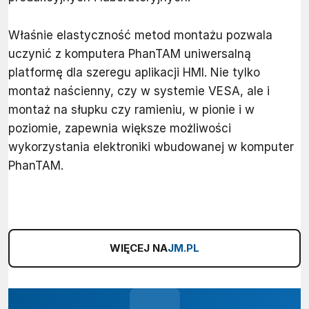
Właśnie elastyczność metod montażu pozwala
uczynić z komputera PhanTAM uniwersalną
platformę dla szeregu aplikacji HMI. Nie tylko
montaż naścienny, czy w systemie VESA, ale i
montaż na słupku czy ramieniu, w pionie i w
poziomie, zapewnia większe możliwości
wykorzystania elektroniki wbudowanej w komputer
PhanTAM.
WIĘCEJ NA
JM.PL