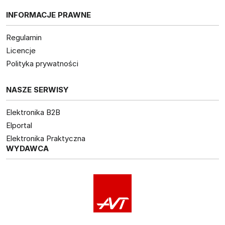
INFORMACJE PRAWNE
Regulamin
Licencje
Polityka prywatności
NASZE SERWISY
Elektronika B2B
Elportal
Elektronika Praktyczna
WYDAWCA