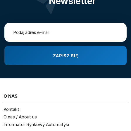
Newsletter
O NAS
Kontakt
O nas / About us
Informator Rynkowy Automatyki