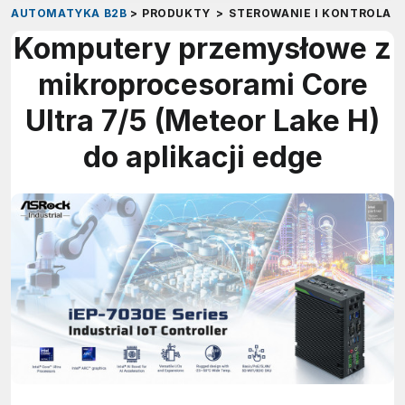
AUTOMATYKA B2B
>
PRODUKTY
>
STEROWANIE I KONTROLA
>
Komputery przemysłowe z
mikroprocesorami Core
Ultra 7/5 (Meteor Lake H)
do aplikacji edge