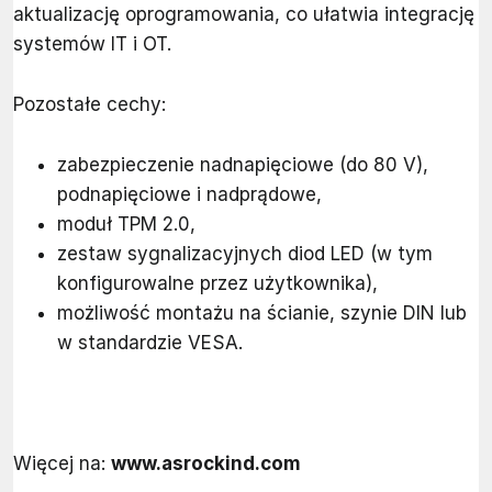
aktualizację oprogramowania, co ułatwia integrację
systemów IT i OT.
Pozostałe cechy:
zabezpieczenie nadnapięciowe (do 80 V),
podnapięciowe i nadprądowe,
moduł TPM 2.0,
zestaw sygnalizacyjnych diod LED (w tym
konfigurowalne przez użytkownika),
możliwość montażu na ścianie, szynie DIN lub
w standardzie VESA.
Więcej na:
www.asrockind.com