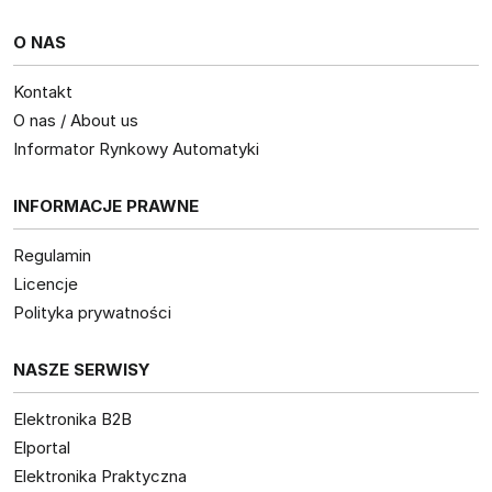
O NAS
Kontakt
O nas / About us
Informator Rynkowy Automatyki
INFORMACJE PRAWNE
Regulamin
Licencje
Polityka prywatności
NASZE SERWISY
Elektronika B2B
Elportal
Elektronika Praktyczna