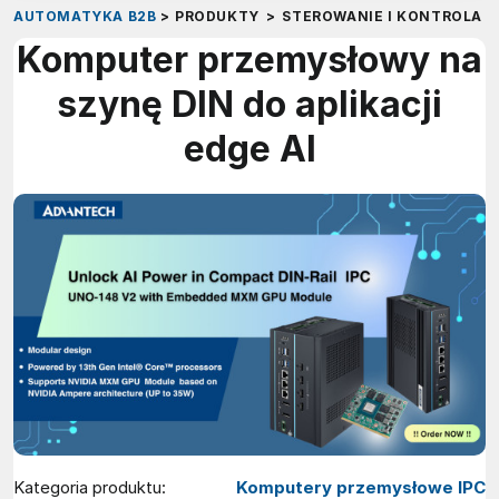
AUTOMATYKA B2B
>
PRODUKTY
>
STEROWANIE I KONTROLA
>
Komputer przemysłowy na
szynę DIN do aplikacji
edge AI
Kategoria produktu:
Komputery przemysłowe IPC