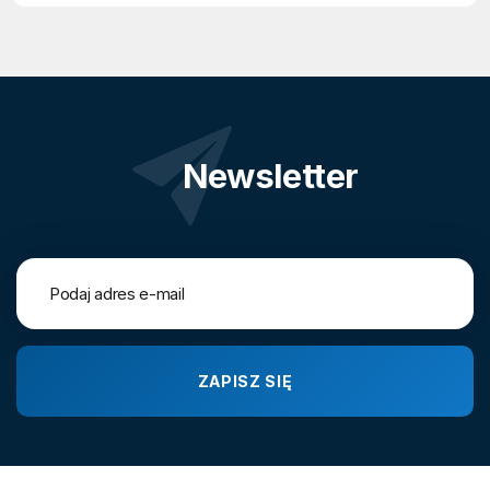
Newsletter