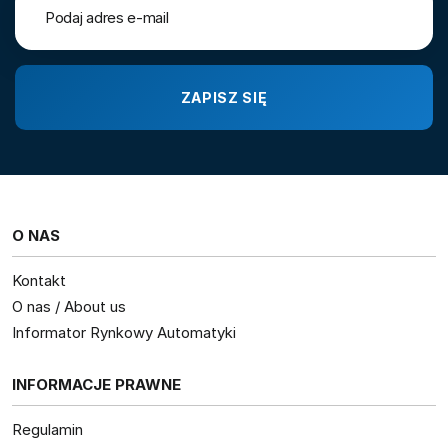
O NAS
Kontakt
O nas / About us
Informator Rynkowy Automatyki
INFORMACJE PRAWNE
Regulamin