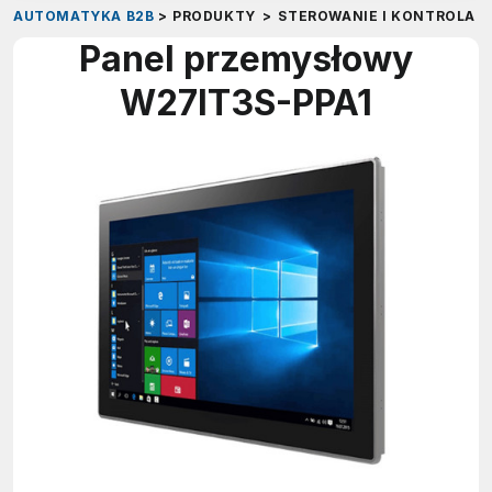
AUTOMATYKA B2B
>
PRODUKTY
>
STEROWANIE I KONTROLA
>
Panel przemysłowy
W27IT3S-PPA1