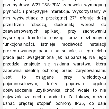
przemysłowy W27IT3S-PPA1 zapewnia wymaganą
płynność i precyzyjne interakcje. Wykorzystany w
nim wyświetlacz o przekątnej 27" oferuje dużą
przestrzeń roboczą, doskonałą wprost do
zaawansowanych aplikacji, przy zachowaniu
wysokiego komfortu obsługi oraz niezbędnych
funkcjonalności. Istnieje możliwość instalacji
prezentowanego panelu na ścianie, a jego cicha
praca jest uwzględniona jak najbardziej. Na jego
przodzie znajduje się szklana warstwa, która
zapewnia idealną ochronę przed zarysowaniami.
Jest to osiągane przy wielodotyku
pojemnościowym, który poprawia ogólne
doświadczenie użytkownika, choć wcale to nie
najważniejsza cecha produktu. Za takową można
uznać prędzej stopień ochrony IP65, co daje