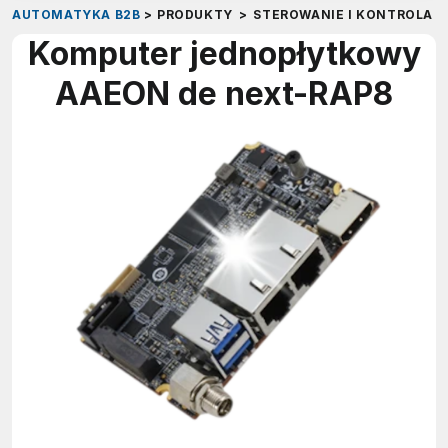
AUTOMATYKA B2B
>
PRODUKTY
>
STEROWANIE I KONTROLA
>
Komputer jednopłytkowy
AAEON de next-RAP8