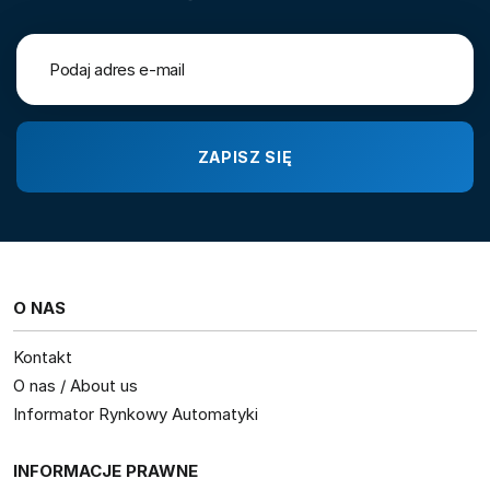
O NAS
Kontakt
O nas / About us
Informator Rynkowy Automatyki
INFORMACJE PRAWNE