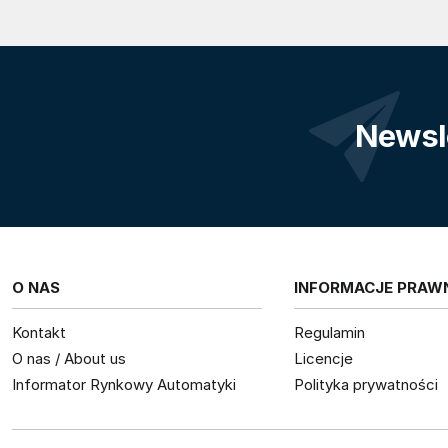
Newsl
O NAS
INFORMACJE PRAW
Kontakt
Regulamin
O nas / About us
Licencje
Informator Rynkowy Automatyki
Polityka prywatności