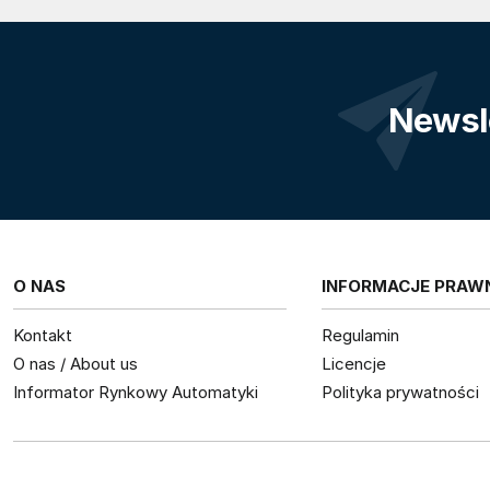
Newsl
O NAS
INFORMACJE PRAW
Kontakt
Regulamin
O nas / About us
Licencje
Informator Rynkowy Automatyki
Polityka prywatności