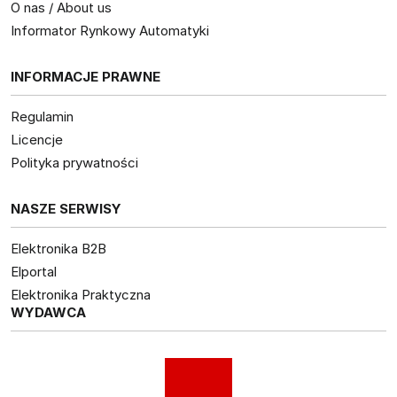
O nas / About us
Informator Rynkowy Automatyki
INFORMACJE PRAWNE
Regulamin
Licencje
Polityka prywatności
NASZE SERWISY
Elektronika B2B
Elportal
Elektronika Praktyczna
WYDAWCA