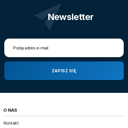
Newsletter
O NAS
Kontakt