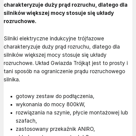
charakteryzuje duży prąd rozruchu, dlatego dla
silników większej mocy stosuje się układy
rozruchowe.
Silniki elektryczne indukcyjne trójfazowe
charakteryzuje duży prąd rozruchu, dlatego dla
silników większej mocy stosuje się układy
rozruchowe. Układ Gwiazda Trójkąt jest to prosty i
tani sposób na ograniczenie prądu rozruchowego
silnika.
gotowy zestaw do podłączenia,
wykonania do mocy 800kW,
rozwiązania na szynie, płycie montażowej lub
szafach,
zastosowany przekaźnik ANIRO,