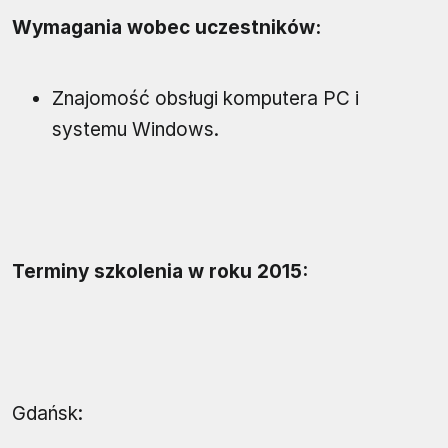
Wymagania wobec uczestników:
Znajomość obsługi komputera PC i
systemu Windows.
Terminy szkolenia w roku 2015:
Gdańsk: