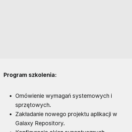
Program szkolenia:
Omówienie wymagań systemowych i
sprzętowych.
Zakładanie nowego projektu aplikacji w
Galaxy Repository.