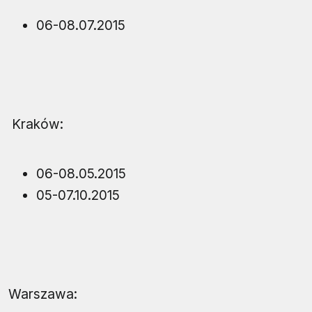
06-08.07.2015
Kraków:
06-08.05.2015
05-07.10.2015
Warszawa: