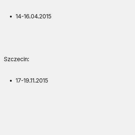
14-16.04.2015
Szczecin:
17-19.11.2015