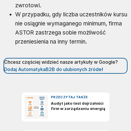
zwrotowi.
W przypadku, gdy liczba uczestników kursu
nie osiągnie wymaganego minimum, firma
ASTOR zastrzega sobie możliwość
przeniesienia na inny termin.
Chcesz częściej widzieć nasze artykuły w Google?
Dodaj AutomatykaB2B do ulubionych źródeł