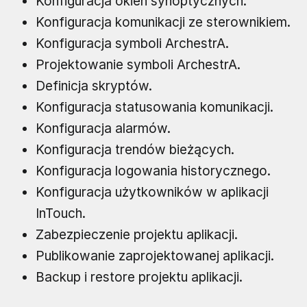
Konfiguracja okien synoptycznych.
Konfiguracja komunikacji ze sterownikiem.
Konfiguracja symboli ArchestrA.
Projektowanie symboli ArchestrA.
Definicja skryptów.
Konfiguracja statusowania komunikacji.
Konfiguracja alarmów.
Konfiguracja trendów bieżących.
Konfiguracja logowania historycznego.
Konfiguracja użytkowników w aplikacji
InTouch.
Zabezpieczenie projektu aplikacji.
Publikowanie zaprojektowanej aplikacji.
Backup i restore projektu aplikacji.