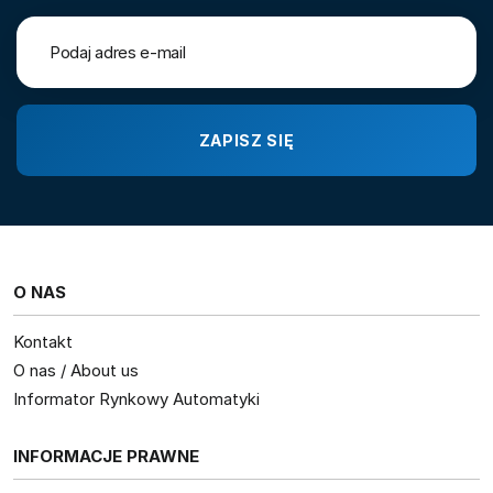
O NAS
Kontakt
O nas / About us
Informator Rynkowy Automatyki
INFORMACJE PRAWNE