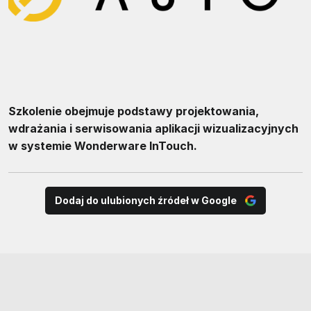
Szkolenie obejmuje podstawy projektowania,
wdrażania i serwisowania aplikacji wizualizacyjnych
w systemie Wonderware InTouch.
Dodaj do ulubionych źródeł w Google