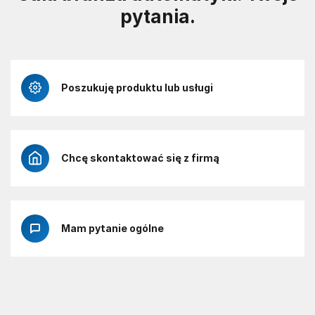
pytania.
Poszukuję produktu lub usługi
Chcę skontaktować się z firmą
Mam pytanie ogólne