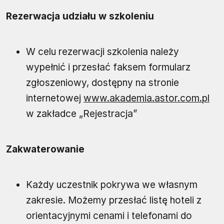
Rezerwacja udziału w szkoleniu
W celu rezerwacji szkolenia należy
wypełnić i przesłać faksem formularz
zgłoszeniowy, dostępny na stronie
internetowej
www.akademia.astor.com.pl
w zakładce „Rejestracja”
Zakwaterowanie
Każdy uczestnik pokrywa we własnym
zakresie. Możemy przesłać listę hoteli z
orientacyjnymi cenami i telefonami do