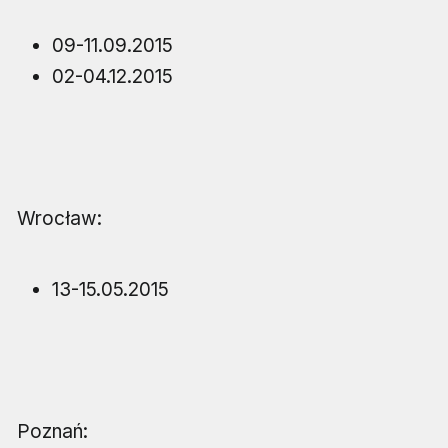
09-11.09.2015
02-04.12.2015
Wrocław:
13-15.05.2015
Poznań: