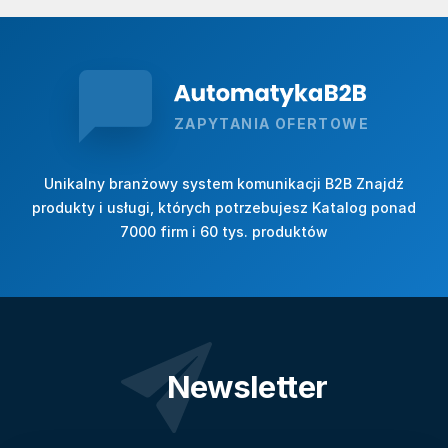
ZAPYTANIA OFERTOWE
Unikalny branżowy system komunikacji B2B Znajdź
produkty i usługi, których potrzebujesz Katalog ponad
7000 firm i 60 tys. produktów
Newsletter