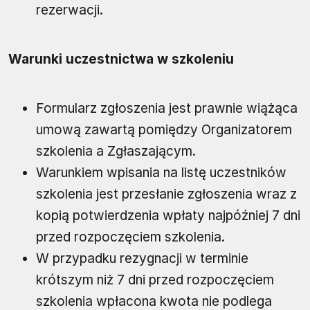
rezerwacji.
Warunki uczestnictwa w szkoleniu
Formularz zgłoszenia jest prawnie wiążąca
umową zawartą pomiędzy Organizatorem
szkolenia a Zgłaszającym.
Warunkiem wpisania na listę uczestników
szkolenia jest przesłanie zgłoszenia wraz z
kopią potwierdzenia wpłaty najpóźniej 7 dni
przed rozpoczęciem szkolenia.
W przypadku rezygnacji w terminie
krótszym niż 7 dni przed rozpoczęciem
szkolenia wpłacona kwota nie podlega