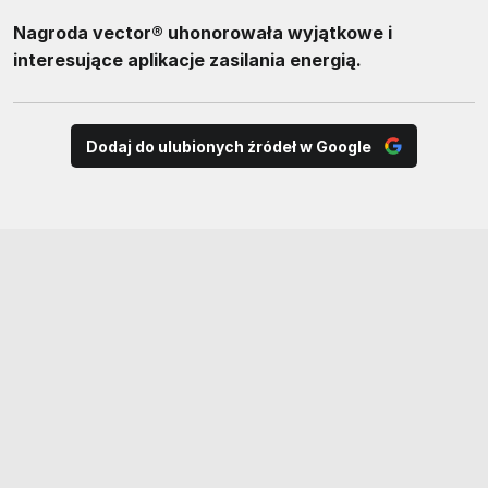
Nagroda vector® uhonorowała wyjątkowe i
interesujące aplikacje zasilania energią.
Dodaj do ulubionych źródeł w Google