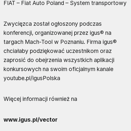
FIAT – Fiat Auto Poland – System transportowy
Zwycięzca został ogłoszony podczas
konferencji, organizowanej przez igus® na
targach Mach-Tool w Poznaniu. Firma igus®
chciałaby podziękować uczestnikom oraz
zaprosić do obejrzenia wszystkich aplikacji
konkursowych na swoim oficjalnym kanale
youtube.pl/igusPolska
Więcej informacji również na
www.igus.pl/vector