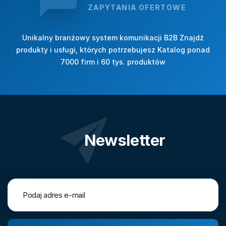
ZAPYTANIA OFERTOWE
Unikalny branżowy system komunikacji B2B Znajdź
produkty i usługi, których potrzebujesz Katalog ponad
7000 firm i 60 tys. produktów
Newsletter