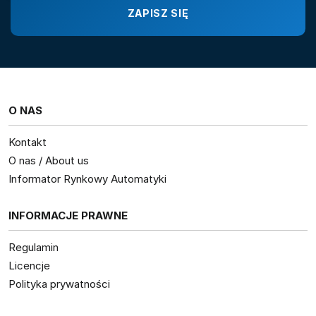
O NAS
Kontakt
O nas / About us
Informator Rynkowy Automatyki
INFORMACJE PRAWNE
Regulamin
Licencje
Polityka prywatności