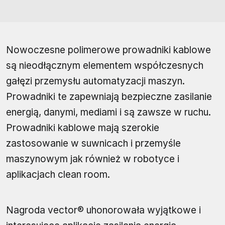
Nowoczesne polimerowe prowadniki kablowe
są nieodłącznym elementem współczesnych
gałęzi przemysłu automatyzacji maszyn.
Prowadniki te zapewniają bezpieczne zasilanie
energią, danymi, mediami i są zawsze w ruchu.
Prowadniki kablowe mają szerokie
zastosowanie w suwnicach i przemyśle
maszynowym jak również w robotyce i
aplikacjach clean room.
Nagroda vector® uhonorowała wyjątkowe i