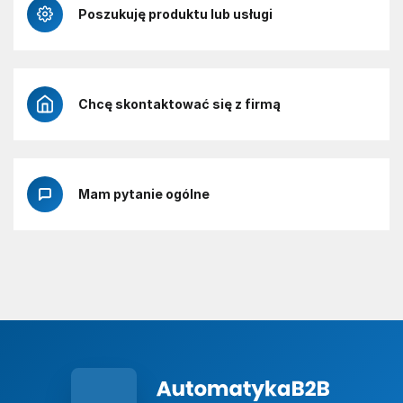
Poszukuję produktu lub usługi
Chcę skontaktować się z firmą
Mam pytanie ogólne