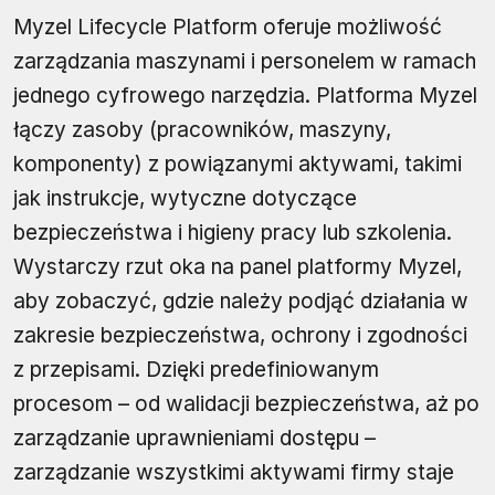
Myzel Lifecycle Platform oferuje możliwość
zarządzania maszynami i personelem w ramach
jednego cyfrowego narzędzia. Platforma Myzel
łączy zasoby (pracowników, maszyny,
komponenty) z powiązanymi aktywami, takimi
jak instrukcje, wytyczne dotyczące
bezpieczeństwa i higieny pracy lub szkolenia.
Wystarczy rzut oka na panel platformy Myzel,
aby zobaczyć, gdzie należy podjąć działania w
zakresie bezpieczeństwa, ochrony i zgodności
z przepisami. Dzięki predefiniowanym
procesom – od walidacji bezpieczeństwa, aż po
zarządzanie uprawnieniami dostępu –
zarządzanie wszystkimi aktywami firmy staje