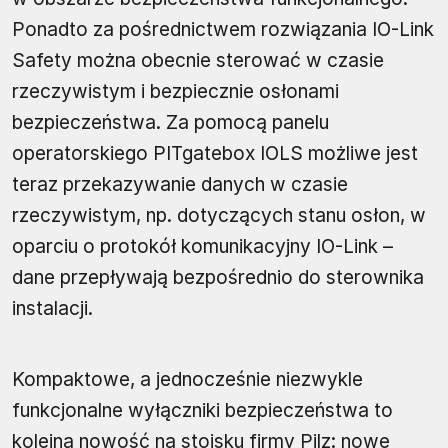
Ponadto za pośrednictwem rozwiązania IO-Link
Safety można obecnie sterować w czasie
rzeczywistym i bezpiecznie osłonami
bezpieczeństwa. Za pomocą panelu
operatorskiego PITgatebox IOLS możliwe jest
teraz przekazywanie danych w czasie
rzeczywistym, np. dotyczących stanu osłon, w
oparciu o protokół komunikacyjny IO-Link –
dane przepływają bezpośrednio do sterownika
instalacji.
Kompaktowe, a jednocześnie niezwykle
funkcjonalne wyłączniki bezpieczeństwa to
kolejna nowość na stoisku firmy Pilz: nowe