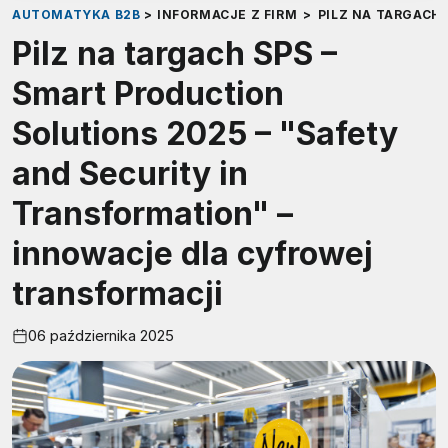
AUTOMATYKA B2B
>
INFORMACJE Z FIRM
>
PILZ NA TARGACH
Pilz na targach SPS –
Smart Production
Solutions 2025 – "Safety
and Security in
Transformation" –
innowacje dla cyfrowej
transformacji
06 października 2025