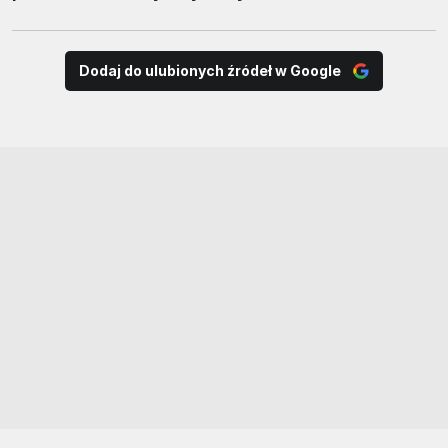
Dodaj do ulubionych źródeł w Google