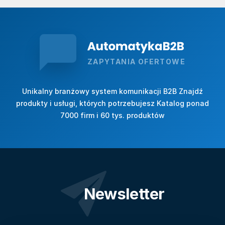
ZAPYTANIA OFERTOWE
Unikalny branżowy system komunikacji B2B Znajdź
produkty i usługi, których potrzebujesz Katalog ponad
7000 firm i 60 tys. produktów
Newsletter