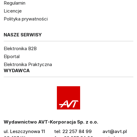
Regulamin
Licencje
Polityka prywatności
NASZE SERWISY
Elektronika B2B
Elportal
Elektronika Praktyczna
WYDAWCA
Wydawnictwo AVT-Korporacja Sp. z o.o.
ul. Leszczynowa 11
tel: 22 257 84 99
avt@avt.pl