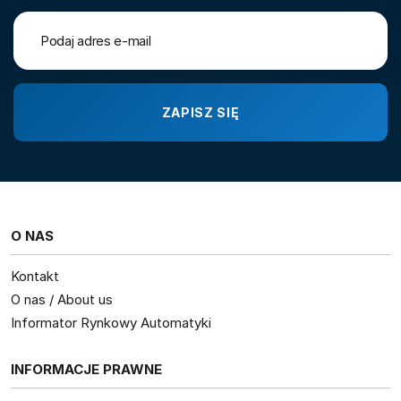
O NAS
Kontakt
O nas / About us
Informator Rynkowy Automatyki
INFORMACJE PRAWNE