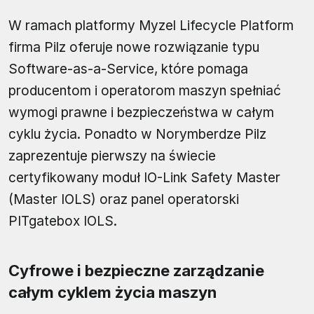
W ramach platformy Myzel Lifecycle Platform
firma Pilz oferuje nowe rozwiązanie typu
Software-as-a-Service, które pomaga
producentom i operatorom maszyn spełniać
wymogi prawne i bezpieczeństwa w całym
cyklu życia. Ponadto w Norymberdze Pilz
zaprezentuje pierwszy na świecie
certyfikowany moduł IO-Link Safety Master
(Master IOLS) oraz panel operatorski
PITgatebox IOLS.
Cyfrowe i bezpieczne zarządzanie
całym cyklem życia maszyn