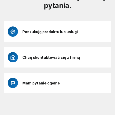
pytania.
Poszukuję produktu lub usługi
Chcę skontaktować się z firmą
Mam pytanie ogólne