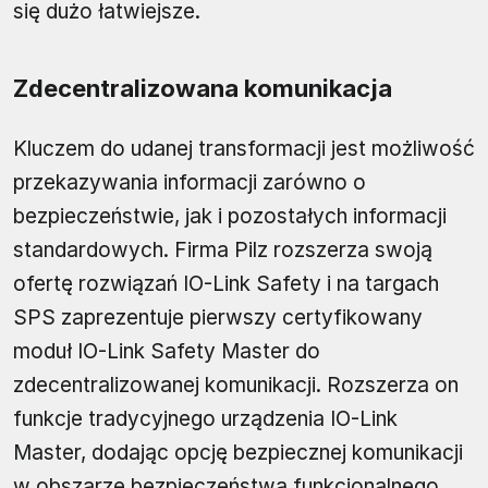
się dużo łatwiejsze.
Zdecentralizowana komunikacja
Kluczem do udanej transformacji jest możliwość
przekazywania informacji zarówno o
bezpieczeństwie, jak i pozostałych informacji
standardowych. Firma Pilz rozszerza swoją
ofertę rozwiązań IO-Link Safety i na targach
SPS zaprezentuje pierwszy certyfikowany
moduł IO-Link Safety Master do
zdecentralizowanej komunikacji. Rozszerza on
funkcje tradycyjnego urządzenia IO-Link
Master, dodając opcję bezpiecznej komunikacji
w obszarze bezpieczeństwa funkcjonalnego.