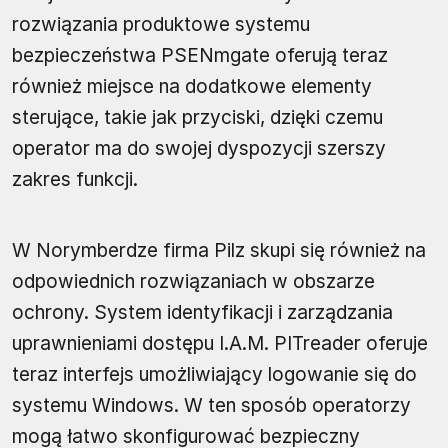
rozwiązania produktowe systemu
bezpieczeństwa PSENmgate oferują teraz
również miejsce na dodatkowe elementy
sterujące, takie jak przyciski, dzięki czemu
operator ma do swojej dyspozycji szerszy
zakres funkcji.
W Norymberdze firma Pilz skupi się również na
odpowiednich rozwiązaniach w obszarze
ochrony. System identyfikacji i zarządzania
uprawnieniami dostępu I.A.M. PITreader oferuje
teraz interfejs umożliwiający logowanie się do
systemu Windows. W ten sposób operatorzy
mogą łatwo skonfigurować bezpieczny