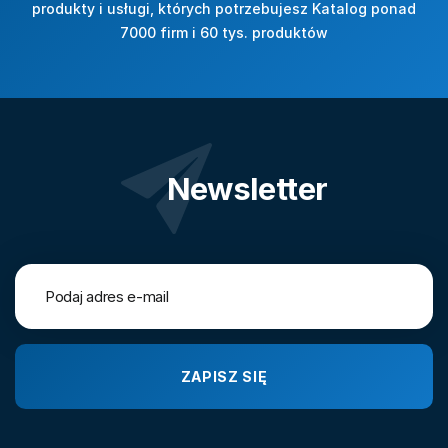
produkty i usługi, których potrzebujesz Katalog ponad
7000 firm i 60 tys. produktów
Newsletter