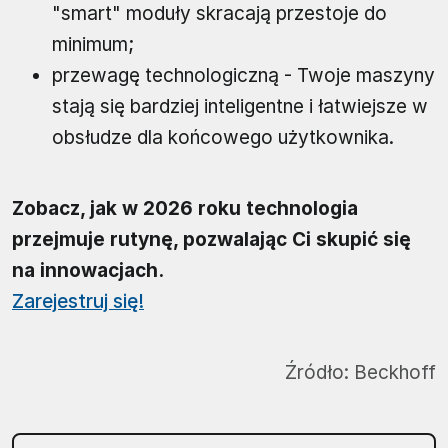
"smart" moduły skracają przestoje do
minimum;
przewagę technologiczną - Twoje maszyny
stają się bardziej inteligentne i łatwiejsze w
obsłudze dla końcowego użytkownika.
Zobacz, jak w 2026 roku technologia
przejmuje rutynę, pozwalając Ci skupić się
na innowacjach.
Zarejestruj się!
Źródło:
Beckhoff