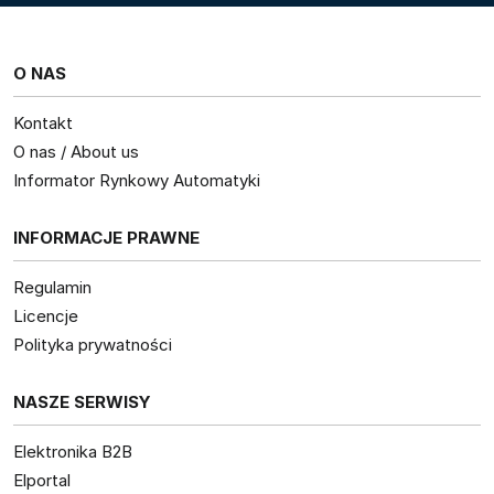
O NAS
Kontakt
O nas / About us
Informator Rynkowy Automatyki
INFORMACJE PRAWNE
Regulamin
Licencje
Polityka prywatności
NASZE SERWISY
Elektronika B2B
Elportal