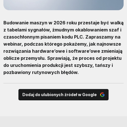
Budowanie maszyn w 2026 roku przestaje być walką
z tabelami sygnałów, żmudnym okablowaniem szaf i
czasochłonnym pisaniem kodu PLC. Zapraszamy na
webinar, podczas którego pokażemy, jak najnowsze
rozwiązania hardware’owe i software’owe zmieniają
oblicze przemysłu. Sprawiają, że proces od projektu
do uruchomienia produkcji jest szybszy, tańszy i
pozbawiony rutynowych błędów.
Dodaj do ulubionych źródeł w Google