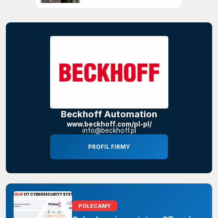
Beckhoff Automation
www.beckhoff.com/pl-pl/
info@beckhoff.pl
PROFIL FIRMY
POLECAMY