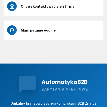
Chcę skontaktować się z firmą
Mam pytanie ogólne
ZAPYTANIA OFERTOWE
Unikalny branżowy system komunikacji B2B Znajdź