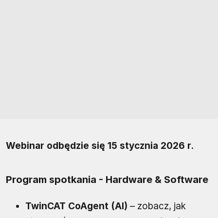
Webinar odbędzie się 15 stycznia 2026 r.
Program spotkania - Hardware & Software
TwinCAT CoAgent (AI)
– zobacz, jak