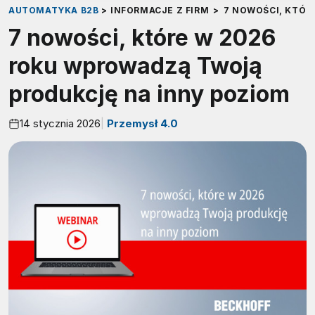
AUTOMATYKA B2B
>
INFORMACJE Z FIRM
>
7 NOWOŚCI, KTÓR
7 nowości, które w 2026
roku wprowadzą Twoją
produkcję na inny poziom
14 stycznia 2026
Przemysł 4.0