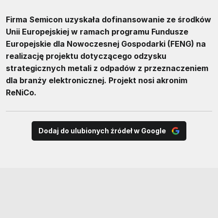
Firma Semicon uzyskała dofinansowanie ze środków
Unii Europejskiej w ramach programu Fundusze
Europejskie dla Nowoczesnej Gospodarki (FENG) na
realizację projektu dotyczącego odzysku
strategicznych metali z odpadów z przeznaczeniem
dla branży elektronicznej. Projekt nosi akronim
ReNiCo.
Dodaj do ulubionych źródeł w Google