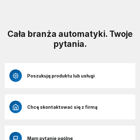
Cała branża automatyki. Twoje
pytania.
Poszukuję produktu lub usługi
Chcę skontaktować się z firmą
Mam pytanie ogólne