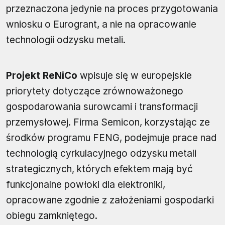
przeznaczona jedynie na proces przygotowania
wniosku o Eurogrant, a nie na opracowanie
technologii odzysku metali.
Projekt ReNiCo
wpisuje się w europejskie
priorytety dotyczące zrównoważonego
gospodarowania surowcami i transformacji
przemysłowej. Firma Semicon, korzystając ze
środków programu FENG, podejmuje prace nad
technologią cyrkulacyjnego odzysku metali
strategicznych, których efektem mają być
funkcjonalne powłoki dla elektroniki,
opracowane zgodnie z założeniami gospodarki
obiegu zamkniętego.