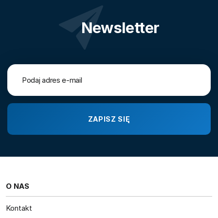
Newsletter
O NAS
Kontakt