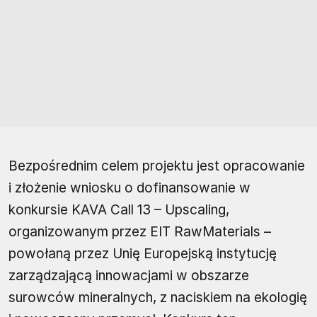
Bezpośrednim celem projektu jest opracowanie
i złożenie wniosku o dofinansowanie w
konkursie KAVA Call 13 – Upscaling,
organizowanym przez EIT RawMaterials –
powołaną przez Unię Europejską instytucję
zarządzającą innowacjami w obszarze
surowców mineralnych, z naciskiem na ekologię