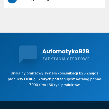
ZAPYTANIA OFERTOWE
Unikalny branżowy system komunikacji B2B Znajdź
produkty i usługi, których potrzebujesz Katalog ponad
7000 firm i 60 tys. produktów