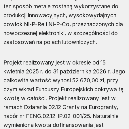
ten sposób metale zostaną wykorzystane do
produkcji innowacyjnych, wysokowydajnych
powłok Ni-P-Re i Ni-P-Co, przeznaczonych dla
nowoczesnej elektroniki, w szczególności do
zastosowań na polach lutowniczych.
Projekt realizowany jest w okresie od 15
kwietnia 2025 r. do 31 października 2026 r. Jego
całkowita wartość wynosi 52 670,00 zł, przy
czym wkład Funduszy Europejskich pokrywa tę
kwotę w całości. Projekt realizowany jest w
ramach Działania 02.12 Granty na Eurogranty,
nabór nr FENG.02.12-IP.02-001/25. Naturalnie
wymieniona kwota dofinansowania jest