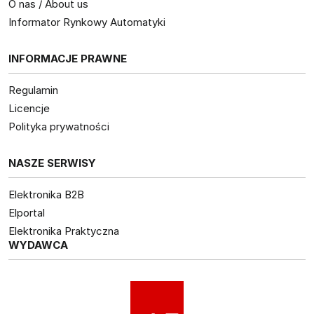
O nas / About us
Informator Rynkowy Automatyki
INFORMACJE PRAWNE
Regulamin
Licencje
Polityka prywatności
NASZE SERWISY
Elektronika B2B
Elportal
Elektronika Praktyczna
WYDAWCA