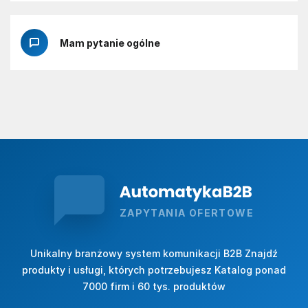
Mam pytanie ogólne
ZAPYTANIA OFERTOWE
Unikalny branżowy system komunikacji B2B Znajdź
produkty i usługi, których potrzebujesz Katalog ponad
7000 firm i 60 tys. produktów