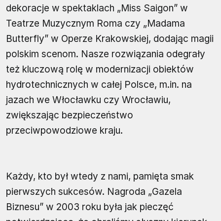
dekoracje w spektaklach „Miss Saigon” w
Teatrze Muzycznym Roma czy „Madama
Butterfly” w Operze Krakowskiej, dodając magii
polskim scenom. Nasze rozwiązania odegrały
też kluczową rolę w modernizacji obiektów
hydrotechnicznych w całej Polsce, m.in. na
jazach we Włocławku czy Wrocławiu,
zwiększając bezpieczeństwo
przeciwpowodziowe kraju.
Każdy, kto był wtedy z nami, pamięta smak
pierwszych sukcesów. Nagroda „Gazela
Biznesu” w 2003 roku była jak pieczęć