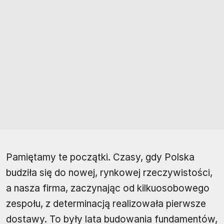
Pamiętamy te początki. Czasy, gdy Polska
budziła się do nowej, rynkowej rzeczywistości,
a nasza firma, zaczynając od kilkuosobowego
zespołu, z determinacją realizowała pierwsze
dostawy. To były lata budowania fundamentów,