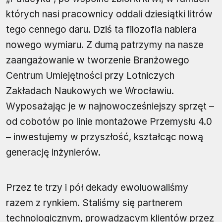
których nasi pracownicy oddali dziesiątki litrów
tego cennego daru. Dziś ta filozofia nabiera
nowego wymiaru. Z dumą patrzymy na nasze
zaangażowanie w tworzenie Branżowego
Centrum Umiejętności przy Lotniczych
Zakładach Naukowych we Wrocławiu.
Wyposażając je w najnowocześniejszy sprzęt –
od cobotów po linie montażowe Przemysłu 4.0
– inwestujemy w przyszłość, kształcąc nową
generację inżynierów.
Przez te trzy i pół dekady ewoluowaliśmy
razem z rynkiem. Staliśmy się partnerem
technologicznym, prowadzącym klientów przez