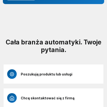
Cała branża automatyki. Twoje
pytania.
Poszukuję produktu lub usługi
Chcę skontaktować się z firmą