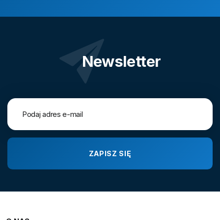
Newsletter