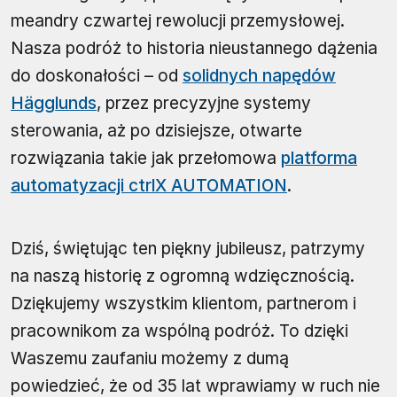
meandry czwartej rewolucji przemysłowej.
Nasza podróż to historia nieustannego dążenia
do doskonałości – od
solidnych napędów
Hägglunds
, przez precyzyjne systemy
sterowania, aż po dzisiejsze, otwarte
rozwiązania takie jak przełomowa
platforma
automatyzacji ctrlX AUTOMATION
.
Dziś, świętując ten piękny jubileusz, patrzymy
na naszą historię z ogromną wdzięcznością.
Dziękujemy wszystkim klientom, partnerom i
pracownikom za wspólną podróż. To dzięki
Waszemu zaufaniu możemy z dumą
powiedzieć, że od 35 lat wprawiamy w ruch nie