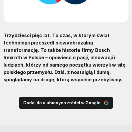
Trzydzieści pięć lat. To czas, w którym świat
technologii przeszedł niewyobrażalną
transformację. To także historia firmy Bosch
Rexroth w Polsce – opowieść o pasji, innowacji i
ludziach, którzy od samego początku wierzyli w siłę
polskiego przemysłu. Dziś, z nostalgią i dumą,
spoglądamy na drogę, którą wspólnie przebyliśmy.
Dodaj do ulubionych źródeł w Google