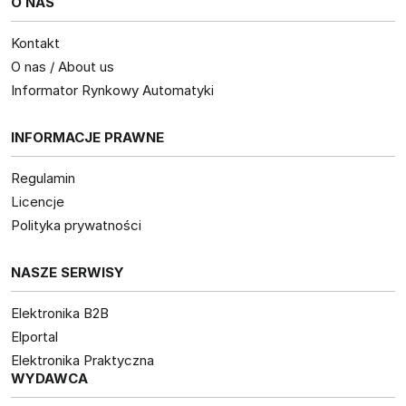
O NAS
Kontakt
O nas / About us
Informator Rynkowy Automatyki
INFORMACJE PRAWNE
Regulamin
Licencje
Polityka prywatności
NASZE SERWISY
Elektronika B2B
Elportal
Elektronika Praktyczna
WYDAWCA