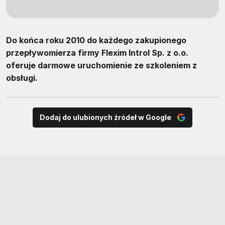
Do końca roku 2010 do każdego zakupionego
przepływomierza firmy Flexim Introl Sp. z o.o.
oferuje darmowe uruchomienie ze szkoleniem z
obsługi.
Dodaj do ulubionych źródeł w Google