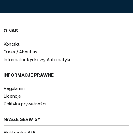
O NAS
Kontakt
O nas / About us
Informator Rynkowy Automatyki
INFORMACJE PRAWNE
Regulamin
Licencje
Polityka prywatności
NASZE SERWISY
Elektronika B2B