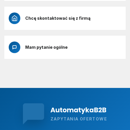
Chcę skontaktować się z firmą
Mam pytanie ogólne
ZAPYTANIA OFERTOWE