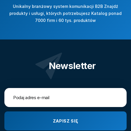
Unikalny branżowy system komunikacji B2B Znajdź
produkty i usługi, których potrzebujesz Katalog ponad
7000 firm i 60 tys. produktów
Newsletter