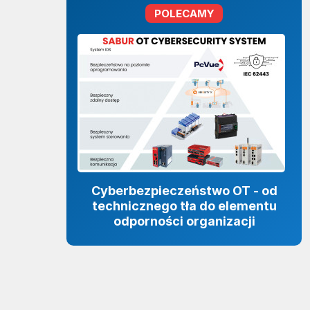
POLECAMY
Cyberbezpieczeństwo OT - od
technicznego tła do elementu
odporności organizacji