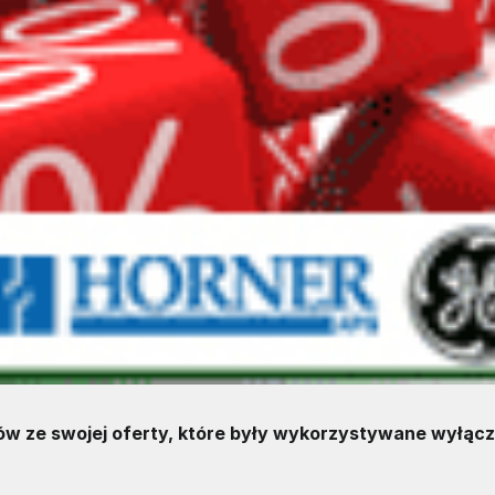
w ze swojej oferty, które były wykorzystywane wyłącz