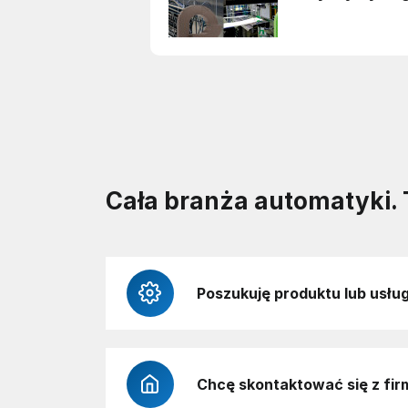
Cała branża automatyki. 
Poszukuję produktu lub usług
Chcę skontaktować się z fir