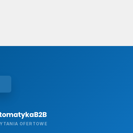
YTANIA OFERTOWE