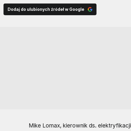
Dodaj do ulubionych źródeł w Google
Mike Lomax, kierownik ds. elektryfikacj