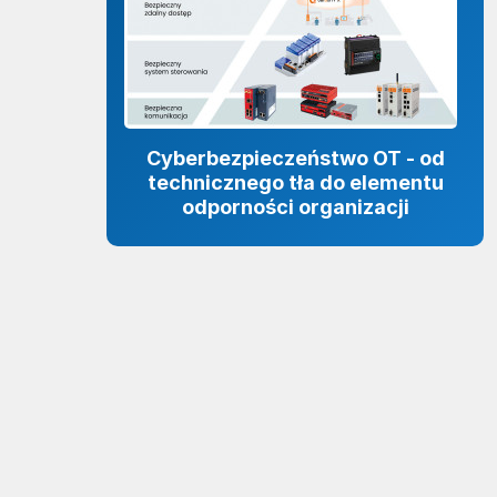
Cyberbezpieczeństwo OT - od
technicznego tła do elementu
odporności organizacji