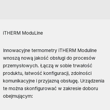
iTHERM ModuLine
Innowacyjne termometry iTHERM Moduline
wnoszą nową jakość obsługi do procesów
przemysłowych. Łączą w sobie trwałość
produktu, łatwość konfiguracji, zdolności
komunikacyjne i przyjazną obsługę. Urządzenia
te można skonfigurować w zakresie doboru
obejmującym: