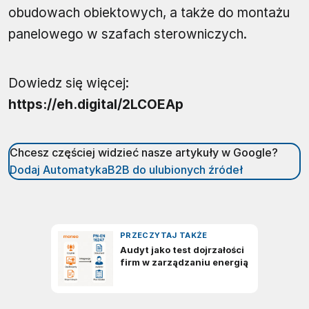
obudowach obiektowych, a także do montażu
panelowego w szafach sterowniczych.
Dowiedz się więcej:
https://eh.digital/2LCOEAp
Chcesz częściej widzieć nasze artykuły w Google?
Dodaj AutomatykaB2B do ulubionych źródeł