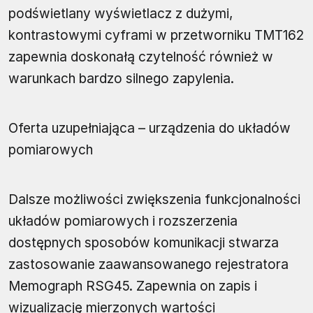
podświetlany wyświetlacz z dużymi,
kontrastowymi cyframi w przetworniku TMT162
zapewnia doskonałą czytelność również w
warunkach bardzo silnego zapylenia.
Oferta uzupełniająca – urządzenia do układów
pomiarowych
Dalsze możliwości zwiększenia funkcjonalności
układów pomiarowych i rozszerzenia
dostępnych sposobów komunikacji stwarza
zastosowanie zaawansowanego rejestratora
Memograph RSG45. Zapewnia on zapis i
wizualizację mierzonych wartości