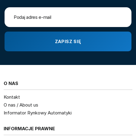
O NAS
Kontakt
O nas / About us
Informator Rynkowy Automatyki
INFORMACJE PRAWNE