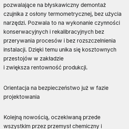
pozwalające na błyskawiczny demontaż
czujnika z osłony termometrycznej, bez użycia
narzędzi. Pozwala to na wykonanie czynności
konserwacyjnych i rekalibracyjnych bez
przerywania procesów i bez rozszczelnienia
instalacji. Dzięki temu unika się kosztownych
przestojów w zakładzie
i zwiększa rentowność produkcji.
Orientacja na bezpieczeństwo już w fazie
projektowania
Kolejną nowością, oczekiwaną przede
wszystkim przez przemysł chemiczny i