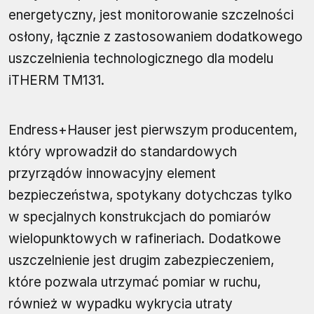
energetyczny, jest monitorowanie szczelności
osłony, łącznie z zastosowaniem dodatkowego
uszczelnienia technologicznego dla modelu
iTHERM TM131.
Endress+Hauser jest pierwszym producentem,
który wprowadził do standardowych
przyrządów innowacyjny element
bezpieczeństwa, spotykany dotychczas tylko
w specjalnych konstrukcjach do pomiarów
wielopunktowych w rafineriach. Dodatkowe
uszczelnienie jest drugim zabezpieczeniem,
które pozwala utrzymać pomiar w ruchu,
również w wypadku wykrycia utraty