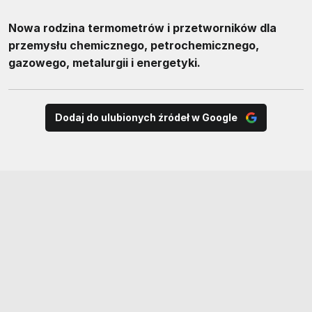
Nowa rodzina termometrów i przetworników dla
przemysłu chemicznego, petrochemicznego,
gazowego, metalurgii i energetyki.
Dodaj do ulubionych źródeł w Google