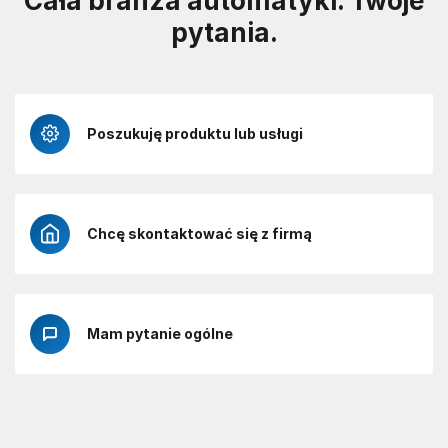
Cała branża automatyki. Twoje
pytania.
Poszukuję produktu lub usługi
Chcę skontaktować się z firmą
Mam pytanie ogólne