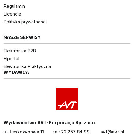
Regulamin
Licencje
Polityka prywatności
NASZE SERWISY
Elektronika B2B
Elportal
Elektronika Praktyczna
WYDAWCA
Wydawnictwo AVT-Korporacja Sp. z o.o.
ul. Leszczynowa 11
tel: 22 257 84 99
avt@avt.pl