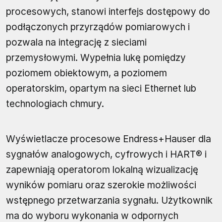
procesowych, stanowi interfejs dostępowy do
podłączonych przyrządów pomiarowych i
pozwala na integrację z sieciami
przemysłowymi. Wypełnia lukę pomiędzy
poziomem obiektowym, a poziomem
operatorskim, opartym na sieci Ethernet lub
technologiach chmury.
Wyświetlacze procesowe Endress+Hauser dla
sygnałów analogowych, cyfrowych i HART® i
zapewniają operatorom lokalną wizualizację
wyników pomiaru oraz szerokie możliwości
wstępnego przetwarzania sygnału. Użytkownik
ma do wyboru wykonania w odpornych