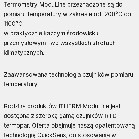
Termometry ModuLine przeznaczone są do
pomiaru temperatury w zakresie od -200°C do
1100°C
w praktycznie każdym środowisku
przemysłowym i we wszystkich strefach
klimatycznych.
Zaawansowana technologia czujników pomiaru
temperatury
Rodzina produktów iTHERM ModuLine jest
dostępna z szeroką gamą czujników RTD i
termopar. Oferta obejmuje naszą opatentowaną
technologię QuickSens, do stosowania w