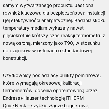
samym wytwarzanego produktu. Jest ona
również kluczowa dla bezpieczeństwa instalacji
i jej efektywności energetycznej. Badania skoku
temperatury medium wykazały nawet
pięciokrotnie krótszy czas reakcji termometru z
nową osłoną, mierzony jako T90, w stosunku
do czujników w osłonach o standardowej
konstrukcji.
Użytkownicy posiadający punkty pomiarowe,
które wymagają okresowej kalibracji
termometrów, docenią opatentowaną przez
Endress+Hauser technologię iTHERM
QuickNeck – szybkie złącze bagnetowe,