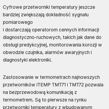
Cyfrowe przetworniki temperatury jeszcze
bardziej zwiększają dokładność sygnału
pomiarowego
i dostarczają operatorom cennych informacji
diagnostyczno-ruchowych, takich jak dane do
obsługi predykcyjnej, monitorowania korozji w
obwodzie czujnika, alarmów awaryjnych i
diagnostyki elektroniki.
Zastosowanie w termometrach najnowszych
przetworników iTEMP TMT71 i TMT72 pozwala
na bezprzewodową komunikację z
termometrem. Są to pierwsze na rynku
przetworniki temperatury z wbudowanym