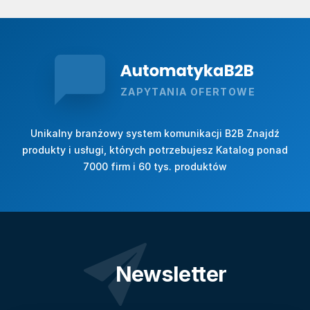
ZAPYTANIA OFERTOWE
Unikalny branżowy system komunikacji B2B Znajdź
produkty i usługi, których potrzebujesz Katalog ponad
7000 firm i 60 tys. produktów
Newsletter