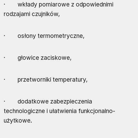
· wkłady pomiarowe z odpowiednimi
rodzajami czujników,
· osłony termometryczne,
· głowice zaciskowe,
· przetworniki temperatury,
· dodatkowe zabezpieczenia
technologiczne i ułatwienia funkcjonalno-
użytkowe.