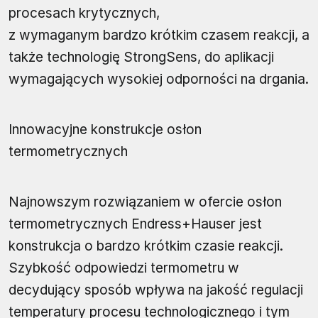
procesach krytycznych,
z wymaganym bardzo krótkim czasem reakcji, a
także technologię StrongSens, do aplikacji
wymagających wysokiej odporności na drgania.
Innowacyjne konstrukcje osłon
termometrycznych
Najnowszym rozwiązaniem w ofercie osłon
termometrycznych Endress+Hauser jest
konstrukcja o bardzo krótkim czasie reakcji.
Szybkość odpowiedzi termometru w
decydujący sposób wpływa na jakość regulacji
temperatury procesu technologicznego i tym