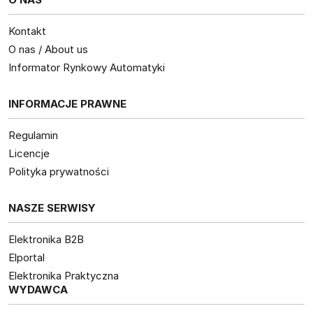
Kontakt
O nas / About us
Informator Rynkowy Automatyki
INFORMACJE PRAWNE
Regulamin
Licencje
Polityka prywatności
NASZE SERWISY
Elektronika B2B
Elportal
Elektronika Praktyczna
WYDAWCA