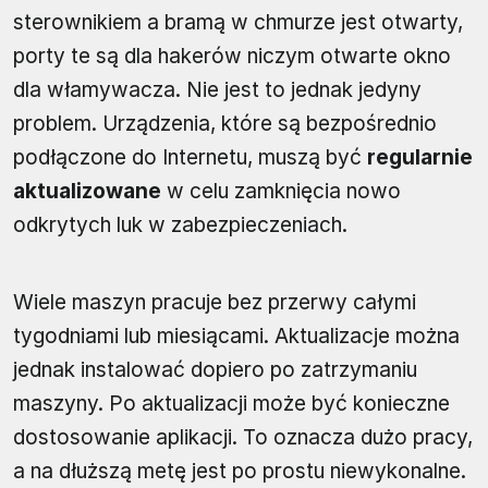
sterownikiem a bramą w chmurze jest otwarty,
porty te są dla hakerów niczym otwarte okno
dla włamywacza. Nie jest to jednak jedyny
problem. Urządzenia, które są bezpośrednio
podłączone do Internetu, muszą być
regularnie
aktualizowane
w celu zamknięcia nowo
odkrytych luk w zabezpieczeniach.
Wiele maszyn pracuje bez przerwy całymi
tygodniami lub miesiącami. Aktualizacje można
jednak instalować dopiero po zatrzymaniu
maszyny. Po aktualizacji może być konieczne
dostosowanie aplikacji. To oznacza dużo pracy,
a na dłuższą metę jest po prostu niewykonalne.