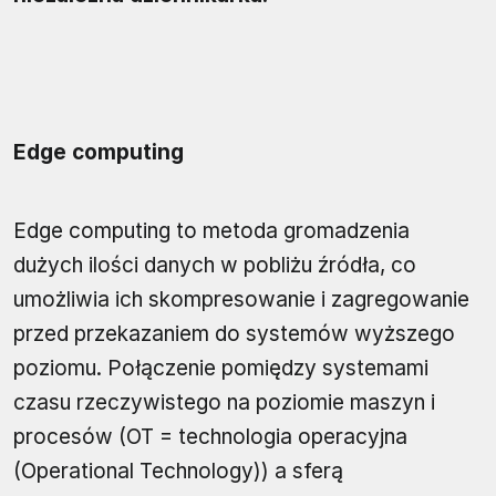
Edge computing
Edge computing to metoda gromadzenia
dużych ilości danych w pobliżu źródła, co
umożliwia ich skompresowanie i zagregowanie
przed przekazaniem do systemów wyższego
poziomu. Połączenie pomiędzy systemami
czasu rzeczywistego na poziomie maszyn i
procesów (OT = technologia operacyjna
(Operational Technology)) a sferą