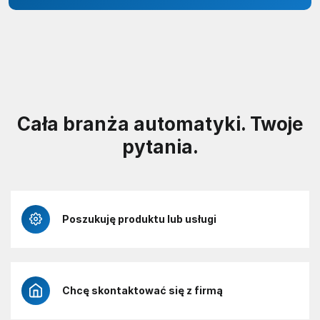
Cała branża automatyki. Twoje
pytania.
Poszukuję produktu lub usługi
Chcę skontaktować się z firmą