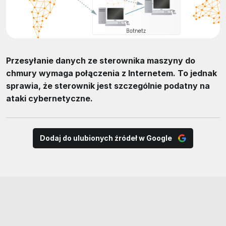
Przesyłanie danych ze sterownika maszyny do
chmury wymaga połączenia z Internetem. To jednak
sprawia, że sterownik jest szczególnie podatny na
ataki cybernetyczne.
Dodaj do ulubionych źródeł w Google