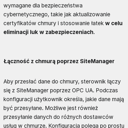
wymagane dla bezpieczeństwa
cybernetycznego, takie jak aktualizowanie
certyfikatów chmury i stosowanie łatek
w celu
eliminacji luk w zabezpieczeniach
.
Łączność z chmurą poprzez SiteManager
Aby przesłać dane do chmury, sterownik łączy
się z SiteManager poprzez OPC UA. Podczas
konfiguracji użytkownik określa, jakie dane mają
być przesyłane. Możliwe jest również
przesyłanie danych do różnych dostawców
usług w chmurze. Konfiguracja polega po prostu