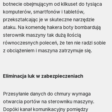
botnecie obejmującym od kilkuset do tysiąca
komputerów, smartfonów i tabletów,
przekształcając je w skuteczne narzędzie
ataku. Na komendę hakera boty bombardują
sterownik maszyny tak dużą ilością
równoczesnych poleceń, że ten nie radzi sobie
z obciążeniem i maszyna zatrzymuje się.
Eliminacja luk w zabezpieczeniach
Przesyłanie danych do chmury wymaga
otwarcia portów na sterowniku maszyny.
Dopóki kanał komunikacyjny pomiędzy