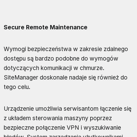
Secure Remote Maintenance
Wymogi bezpieczeństwa w zakresie zdalnego
dostępu są bardzo podobne do wymogów
dotyczących komunikacji w chmurze.
SiteManager doskonale nadaje się również do
tego celu.
Urządzenie umożliwia serwisantom łączenie się
z układem sterowania maszyny poprzez
bezpieczne połączenie VPN i wyszukiwanie