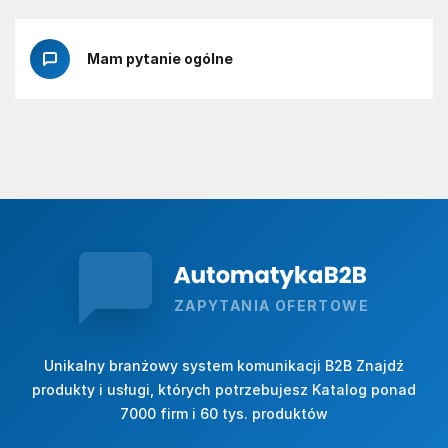
Mam pytanie ogólne
ZAPYTANIA OFERTOWE
Unikalny branżowy system komunikacji B2B Znajdź
produkty i usługi, których potrzebujesz Katalog ponad
7000 firm i 60 tys. produktów