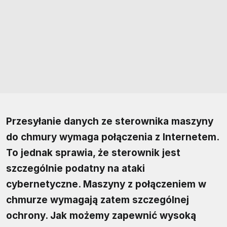
Przesyłanie danych ze sterownika maszyny
do chmury wymaga połączenia z Internetem.
To jednak sprawia, że sterownik jest
szczególnie podatny na ataki
cybernetyczne. Maszyny z połączeniem w
chmurze wymagają zatem szczególnej
ochrony. Jak możemy zapewnić wysoką