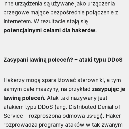
inne urządzenia są używane jako urządzenia
brzegowe mające bezpośrednie połączenie z
Internetem. W rezultacie stają się
potencjalnymi celami dla hakerów
.
Zasypani lawiną poleceń? – ataki typu DDoS
Hakerzy mogą sparaliżować sterowniki, a tym
samym całe maszyny, na przykład
zasypując je
lawiną poleceń
. Atak taki nazywany jest
atakiem typu DDoS (ang. Distributed Denial of
Service – rozproszona odmowa usługi). Haker
rozprowadza programy ataków w tak zwanym