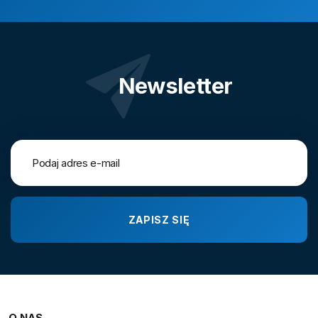
Newsletter
O NAS