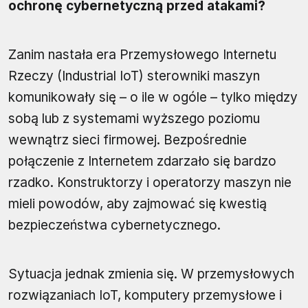
ochronę cybernetyczną przed atakami?
Zanim nastała era Przemysłowego Internetu
Rzeczy (Industrial IoT) sterowniki maszyn
komunikowały się – o ile w ogóle – tylko między
sobą lub z systemami wyższego poziomu
wewnątrz sieci firmowej. Bezpośrednie
połączenie z Internetem zdarzało się bardzo
rzadko. Konstruktorzy i operatorzy maszyn nie
mieli powodów, aby zajmować się kwestią
bezpieczeństwa cybernetycznego.
Sytuacja jednak zmienia się. W przemysłowych
rozwiązaniach IoT, komputery przemysłowe i