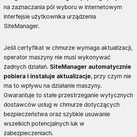
na zaznaczania pól wyboru w internetowym
interfejsie użytkownika urządzenia
SiteManager.
Jeśli certyfikat w chmurze wymaga aktualizacji,
operator maszyny nie musi wykonywać
żadnych działań.
SiteManager automatycznie
pobiera i instaluje aktualizacje
, przy czym nie
ma to wpływu na działanie maszyny.
Gwarantuje to stałe przestrzeganie wytycznych
dostawców usług w chmurze dotyczących
bezpieczeństwa oraz szybkie usuwanie
wszelkich potencjalnych luk w
zabezpieczeniach.