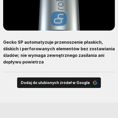
Gecko SP automatyzuje przenoszenie płaskich,
śliskich i perforowanych elementów bez zostawiania
śladów; nie wymaga zewnętrznego zasilania ani
dopływu powietrza
Dodaj do ulubionych źródeł w Google