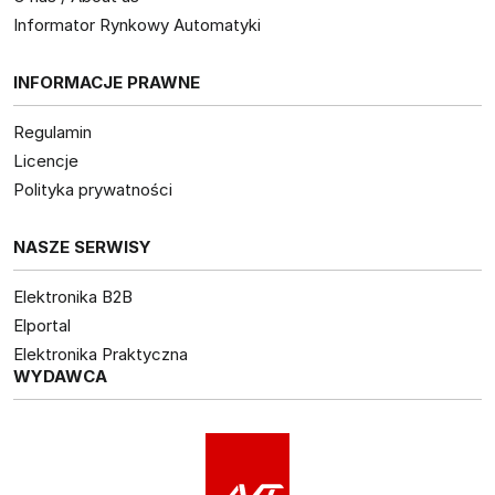
Informator Rynkowy Automatyki
INFORMACJE PRAWNE
Regulamin
Licencje
Polityka prywatności
NASZE SERWISY
Elektronika B2B
Elportal
Elektronika Praktyczna
WYDAWCA