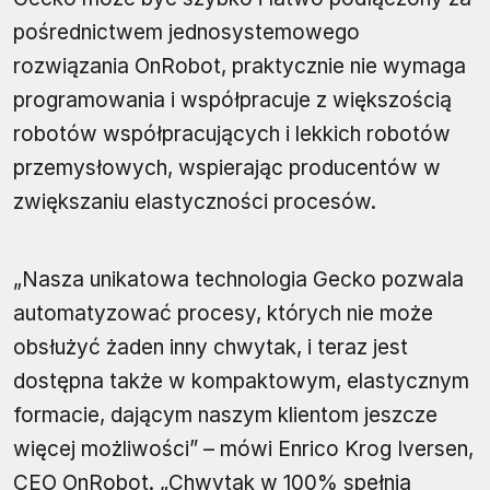
pośrednictwem jednosystemowego
rozwiązania OnRobot, praktycznie nie wymaga
programowania i współpracuje z większością
robotów współpracujących i lekkich robotów
przemysłowych, wspierając producentów w
zwiększaniu elastyczności procesów.
„Nasza unikatowa technologia Gecko pozwala
automatyzować procesy, których nie może
obsłużyć żaden inny chwytak, i teraz jest
dostępna także w kompaktowym, elastycznym
formacie, dającym naszym klientom jeszcze
więcej możliwości” – mówi Enrico Krog Iversen,
CEO OnRobot. „Chwytak w 100% spełnia