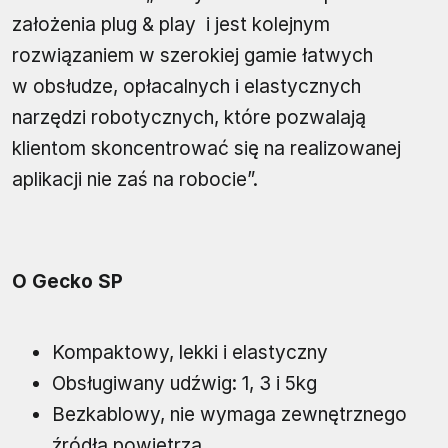
założenia plug & play i jest kolejnym
rozwiązaniem w szerokiej gamie łatwych
w obsłudze, opłacalnych i elastycznych
narzędzi robotycznych, które pozwalają
klientom skoncentrować się na realizowanej
aplikacji nie zaś na robocie”.
O Gecko SP
Kompaktowy, lekki i elastyczny
Obsługiwany udźwig: 1, 3 i 5kg
Bezkablowy, nie wymaga zewnętrznego
źródła powietrza.