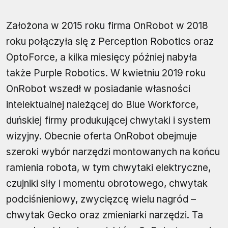
Założona w 2015 roku firma OnRobot w 2018
roku połączyła się z Perception Robotics oraz
OptoForce, a kilka miesięcy później nabyła
także Purple Robotics. W kwietniu 2019 roku
OnRobot wszedł w posiadanie własności
intelektualnej należącej do Blue Workforce,
duńskiej firmy produkującej chwytaki i system
wizyjny. Obecnie oferta OnRobot obejmuje
szeroki wybór narzędzi montowanych na końcu
ramienia robota, w tym chwytaki elektryczne,
czujniki siły i momentu obrotowego, chwytak
podciśnieniowy, zwycięzcę wielu nagród –
chwytak Gecko oraz zmieniarki narzędzi. Ta