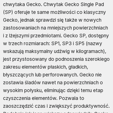
chwytaka Gecko. Chwytak Gecko Single Pad
(SP) oferuje te same możliwości co klasyczny
Gecko, jednak sprawdzi się także w nowych
zastosowaniach na mniejszych powierzchniach
i z lżejszymi przedmiotami. Gecko SP, dostępny
w trzech rozmiarach: SP1, SP3 i SP5 (nazwy
wskazują maksymalny udźwig w kilogramach),
jest przystosowany do podnoszenia szerokiego
zakresu elementów płaskich, gładkich,
błyszczących lub perforowanych. Gecko nie
zostawia śladów nawet na powierzchniach o
wysokim połysku, eliminując dzięki temu etap
czyszczenia elementów. Pozwala to
zaoszczędzić czas i zwiększyć produktywność.