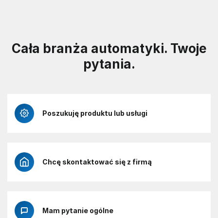
Cała branża automatyki. Twoje
pytania.
Poszukuję produktu lub usługi
Chcę skontaktować się z firmą
Mam pytanie ogólne