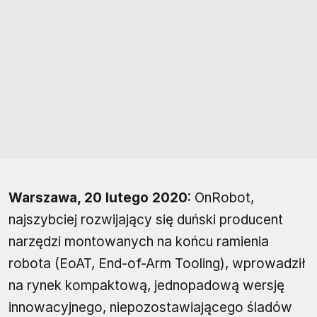
Warszawa, 20 lutego 2020
: OnRobot,
najszybciej rozwijający się duński producent
narzędzi montowanych na końcu ramienia
robota (EoAT, End-of-Arm Tooling), wprowadził
na rynek kompaktową, jednopadową wersję
innowacyjnego, niepozostawiającego śladów