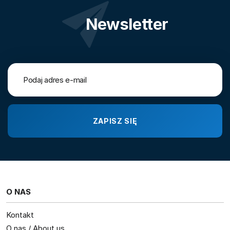
Newsletter
O NAS
Kontakt
O nas / About us