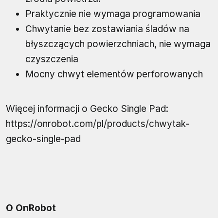
Praktycznie nie wymaga programowania
Chwytanie bez zostawiania śladów na
błyszczących powierzchniach, nie wymaga
czyszczenia
Mocny chwyt elementów perforowanych
Więcej informacji o Gecko Single Pad:
https://onrobot.com/pl/products/chwytak-
gecko-single-pad
O OnRobot