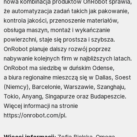
nowa kombinacja produktów OnRobot sprawia,
że automatyzacja zadań takich jak pakowanie,
kontrola jakości, przenoszenie materiałów,
obsługa maszyn, montaż i wykańczanie
powierzchni, staje się prostsza i szybsza.
OnRobot planuje dalszy rozwój poprzez
nabywanie kolejnych firm w najbliższych latach.
OnRobot ma siedzibę w duńskim Odense,
a biura regionalne mieszczą się w Dallas, Soest
(Niemcy), Barcelonie, Warszawie, Szanghaju,
Tokio, Anyang, Singapurze oraz Budapeszcie.
Więcej informacji na stronie
https://onrobot.com/pl.