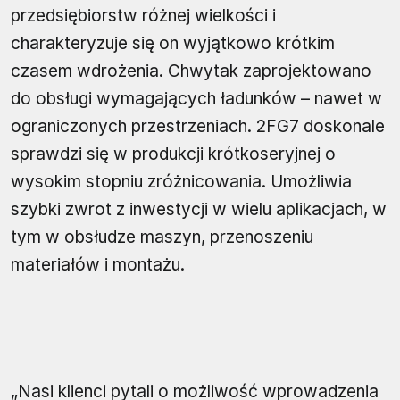
przedsiębiorstw różnej wielkości i
charakteryzuje się on wyjątkowo krótkim
czasem wdrożenia. Chwytak zaprojektowano
do obsługi wymagających ładunków – nawet w
ograniczonych przestrzeniach. 2FG7 doskonale
sprawdzi się w produkcji krótkoseryjnej o
wysokim stopniu zróżnicowania. Umożliwia
szybki zwrot z inwestycji w wielu aplikacjach, w
tym w obsłudze maszyn, przenoszeniu
materiałów i montażu.
„Nasi klienci pytali o możliwość wprowadzenia