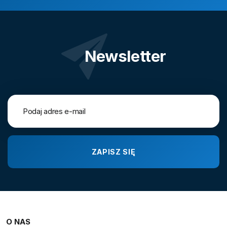
Newsletter
O NAS