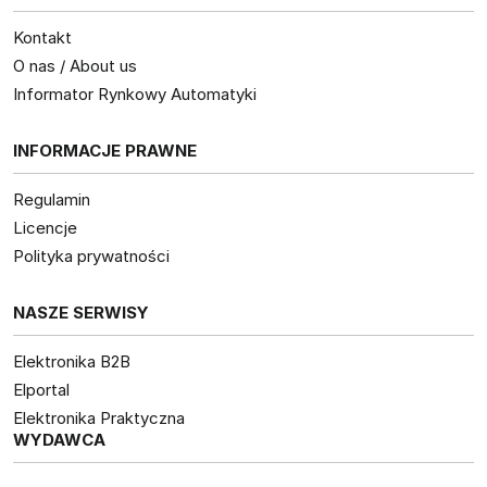
Kontakt
O nas / About us
Informator Rynkowy Automatyki
INFORMACJE PRAWNE
Regulamin
Licencje
Polityka prywatności
NASZE SERWISY
Elektronika B2B
Elportal
Elektronika Praktyczna
WYDAWCA