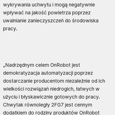
wykrywania uchwytu i mogą negatywnie
wpływać na jakość powietrza poprzez
uwalnianie zanieczyszczeń do środowiska
pracy.
„Nadrzędnym celem OnRobot jest
demokratyzacja automatyzacji poprzez
dostarczanie producentom niezależnie od ich
wielkości rozwiązań niedrogich, łatwych w
użyciu i błyskawicznie gotowych do pracy.
Chwytak równoległy 2FG7 jest cennym
dodatkiem do rodziny produktów OnRobot