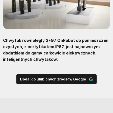
Chwytak równoległy 2FG7 OnRobot do pomieszczeń
czystych, z certyfikatem IP67, jest najnowszym
dodatkiem do gamy całkowicie elektrycznych,
inteligentnych chwytaków.
Dodaj do ulubionych źródeł w Google