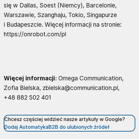
się w Dallas, Soest (Niemcy), Barcelonie,
Warszawie, Szanghaju, Tokio, Singapurze
i Budapeszcie. Więcej informacji na stronie:
https://onrobot.com/pl
Więcej informacji:
Omega Communication,
Zofia Bielska, zbielska@communication.pl,
+48 882 502 401
Chcesz częściej widzieć nasze artykuły w Google?
Dodaj AutomatykaB2B do ulubionych źródeł