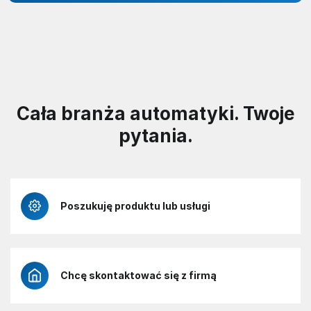
Cała branża automatyki. Twoje
pytania.
Poszukuję produktu lub usługi
Chcę skontaktować się z firmą