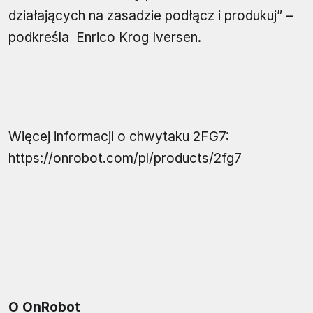
działających na zasadzie podłącz i produkuj” –
podkreśla Enrico Krog Iversen.
Więcej informacji o chwytaku 2FG7:
https://onrobot.com/pl/products/2fg7
O OnRobot