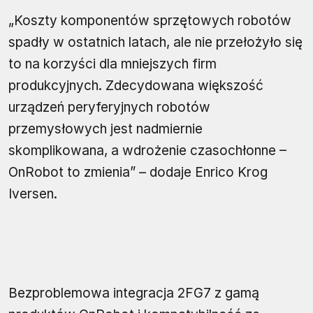
„Koszty komponentów sprzętowych robotów
spadły w ostatnich latach, ale nie przełożyło się
to na korzyści dla mniejszych firm
produkcyjnych. Zdecydowana większość
urządzeń peryferyjnych robotów
przemysłowych jest nadmiernie
skomplikowana, a wdrożenie czasochłonne –
OnRobot to zmienia” – dodaje Enrico Krog
Iversen.
Bezproblemowa integracja 2FG7 z gamą