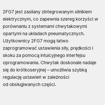
2FG7 jest zasilany zintegrowanym silnikiem
elektrycznym, co zapewnia szereg korzyści w
porównaniu z systemami chwytakowymi
opartymi na układach pneumatycznych.
Użytkownicy 2FG7 mogą łatwo
zaprogramować ustawienia siły, prędkości i
skoku za pomocą intuicyjnego interfejsu
oprogramowania. Chwytak doskonale nadaje
się do krótkoseryjnej – umożliwia szybką
regulację ustawień w zależności
od obsługiwanych części.