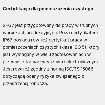
Certyfikacja dla pomieszczenia czystego
2FG7 jest przygotowany do pracy w trudnych
warunkach produkcyjnych. Poza certyfikatem
IP67 posiada również certyfikat pracy w
pomieszczeniach czystych (klasa ISO 5), który
jest wymagany w wielu zastosowaniach w
przemyśle farmaceutycznym i elektronicznym.
Jest również zgodny z normą ISO/TS 15066
dotyczącą oceny ryzyka związanego z
przestrzenią roboczą.