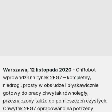
Warszawa, 12 listopada 2020
- OnRobot
wprowadził na rynek 2FG7 – kompletny,
niedrogi, prosty w obsłudze i błyskawicznie
gotowy do pracy chwytak równoległy,
przeznaczony także do pomieszczeń czystych.
Chwytak 2FG7 opracowano na potrzeby