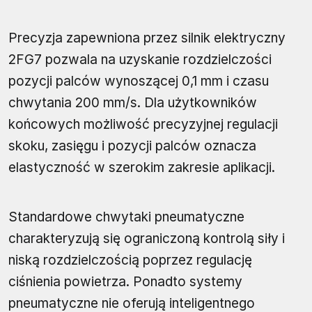
Precyzja zapewniona przez silnik elektryczny
2FG7 pozwala na uzyskanie rozdzielczości
pozycji palców wynoszącej 0,1 mm i czasu
chwytania 200 mm/s. Dla użytkowników
końcowych możliwość precyzyjnej regulacji
skoku, zasięgu i pozycji palców oznacza
elastyczność w szerokim zakresie aplikacji.
Standardowe chwytaki pneumatyczne
charakteryzują się ograniczoną kontrolą siły i
niską rozdzielczością poprzez regulację
ciśnienia powietrza. Ponadto systemy
pneumatyczne nie oferują inteligentnego