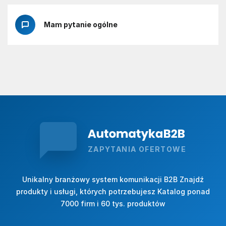
Mam pytanie ogólne
ZAPYTANIA OFERTOWE
Unikalny branżowy system komunikacji B2B Znajdź
produkty i usługi, których potrzebujesz Katalog ponad
7000 firm i 60 tys. produktów