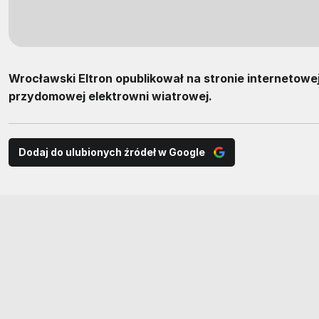
Wrocławski Eltron opublikował na stronie internetowe
przydomowej elektrowni wiatrowej.
Dodaj do ulubionych źródeł w Google