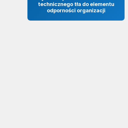
technicznego tła do elementu
odporności organizacji