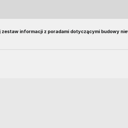
j zestaw informacji z poradami dotyczącymi budowy niew