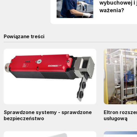
Powiązane treści
Sprawdzone systemy - sprawdzone
Eltron rozsze
bezpieczeństwo
usługową