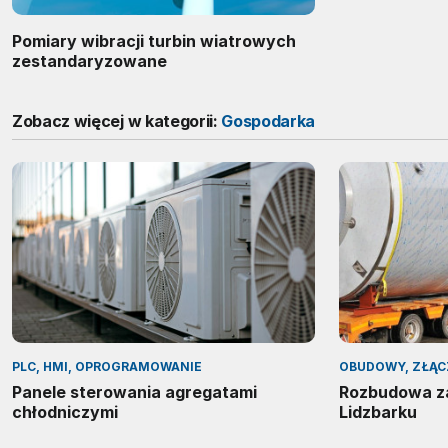
Pomiary wibracji turbin wiatrowych
zestandaryzowane
Zobacz więcej w kategorii:
Gospodarka
PLC, HMI, OPROGRAMOWANIE
OBUDOWY, ZŁĄC
Panele sterowania agregatami
Rozbudowa za
chłodniczymi
Lidzbarku