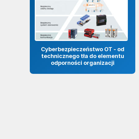
Cyberbezpieczeństwo OT - od
technicznego tła do elementu
odporności organizacji