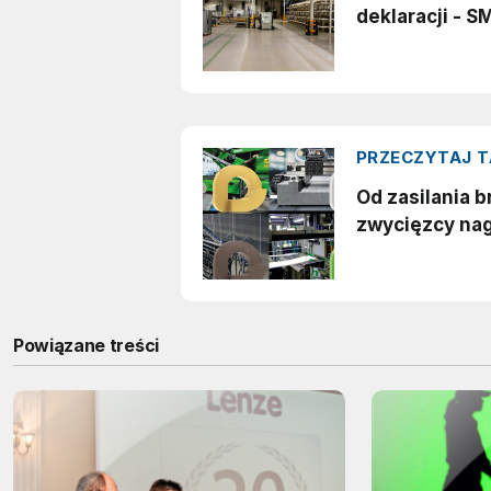
Powiązane treści