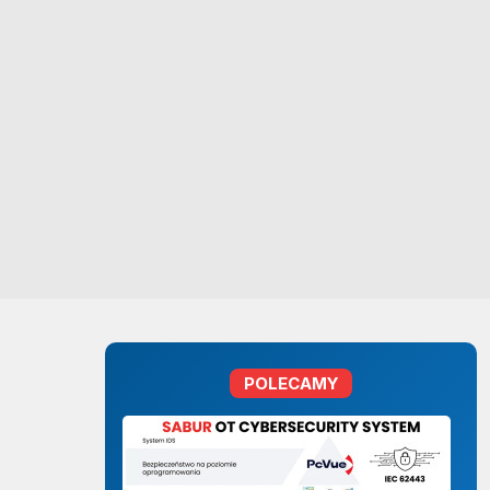
POLECAMY