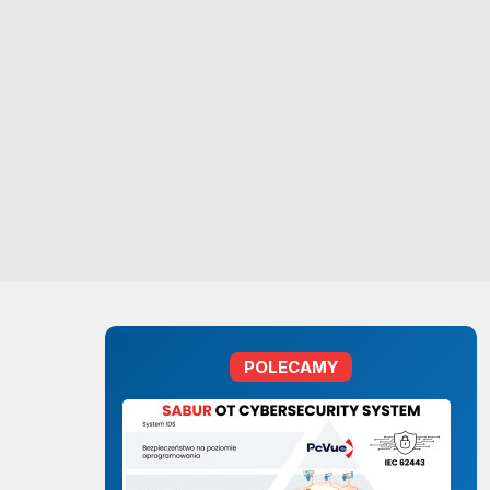
POLECAMY