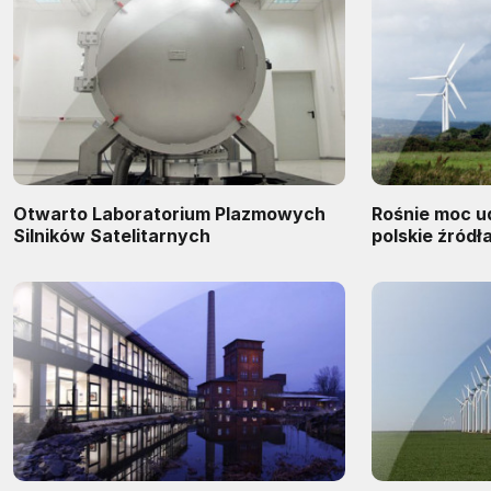
Otwarto Laboratorium Plazmowych
Rośnie moc u
Silników Satelitarnych
polskie źródł