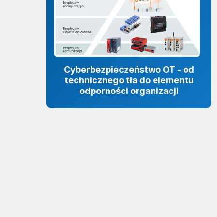
Cyberbezpieczeństwo OT - od
technicznego tła do elementu
odporności organizacji