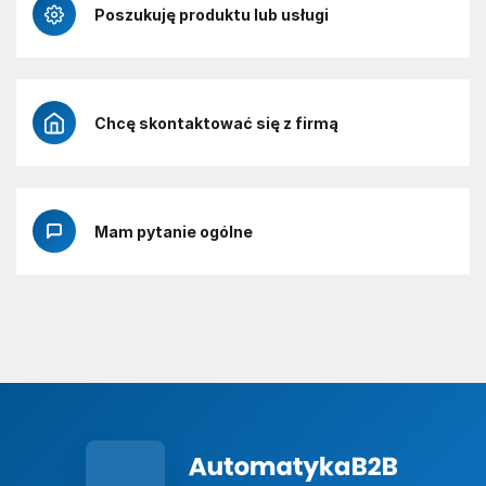
Poszukuję produktu lub usługi
Chcę skontaktować się z firmą
Mam pytanie ogólne