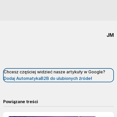
JM
Chcesz częściej widzieć nasze artykuły w Google?
Dodaj AutomatykaB2B do ulubionych źródeł
Powiązane treści