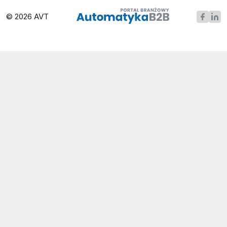
© 2026 AVT