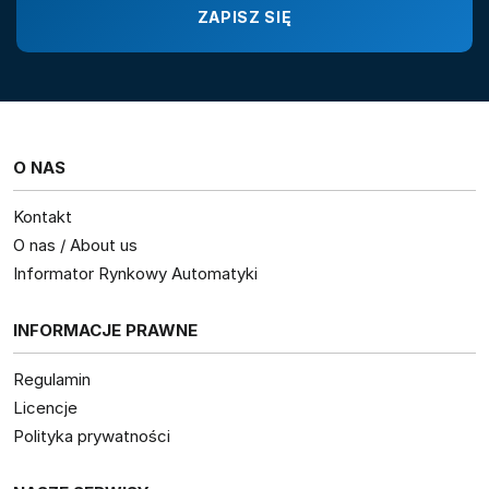
O NAS
Kontakt
O nas / About us
Informator Rynkowy Automatyki
INFORMACJE PRAWNE
Regulamin
Licencje
Polityka prywatności