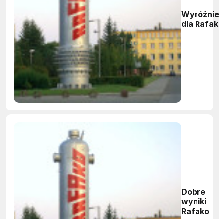
Wyróżnie
dla Rafak
Dobre
wyniki
Rafako