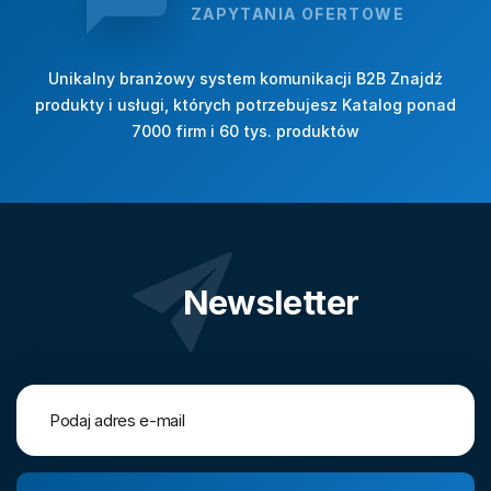
ZAPYTANIA OFERTOWE
Unikalny branżowy system komunikacji B2B Znajdź
produkty i usługi, których potrzebujesz Katalog ponad
7000 firm i 60 tys. produktów
Newsletter