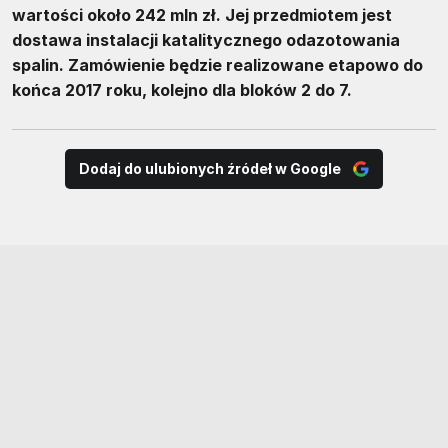
wartości około 242 mln zł. Jej przedmiotem jest
dostawa instalacji katalitycznego odazotowania
spalin. Zamówienie będzie realizowane etapowo do
końca 2017 roku, kolejno dla bloków 2 do 7.
Dodaj do ulubionych źródeł w Google