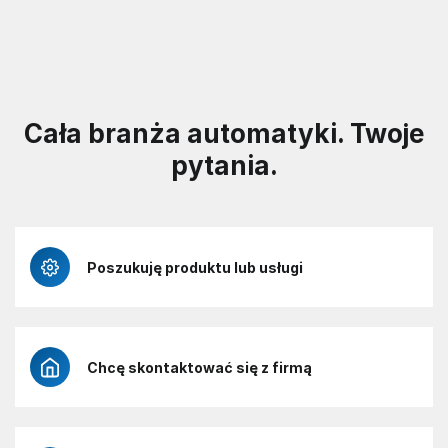
Cała branża automatyki. Twoje
pytania.
Poszukuję produktu lub usługi
Chcę skontaktować się z firmą