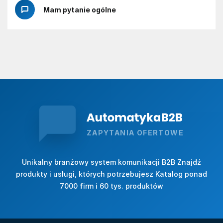
Mam pytanie ogólne
ZAPYTANIA OFERTOWE
Unikalny branżowy system komunikacji B2B Znajdź
produkty i usługi, których potrzebujesz Katalog ponad
7000 firm i 60 tys. produktów