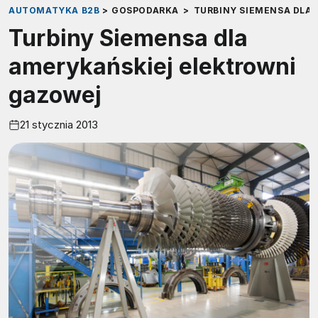
AUTOMATYKA B2B
>
GOSPODARKA
>
TURBINY SIEMENSA DLA
Turbiny Siemensa dla
amerykańskiej elektrowni
gazowej
21 stycznia 2013