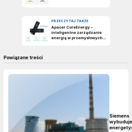
Powiązane treści
Siemens
wybuduje
energety