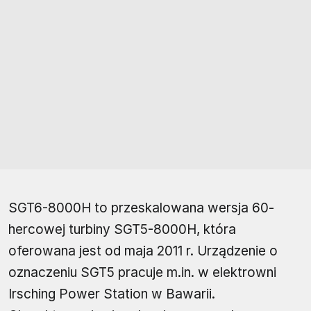
SGT6-8000H to przeskalowana wersja 60-
hercowej turbiny SGT5-8000H, która
oferowana jest od maja 2011 r. Urządzenie o
oznaczeniu SGT5 pracuje m.in. w elektrowni
Irsching Power Station w Bawarii.