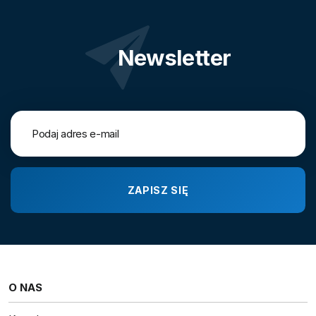
Newsletter
O NAS