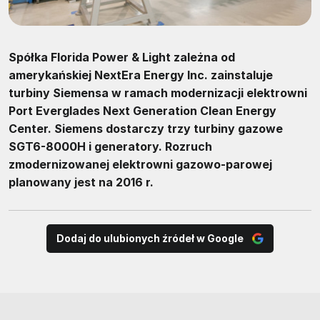
Spółka Florida Power & Light zależna od
amerykańskiej NextEra Energy Inc. zainstaluje
turbiny Siemensa w ramach modernizacji elektrowni
Port Everglades Next Generation Clean Energy
Center. Siemens dostarczy trzy turbiny gazowe
SGT6-8000H i generatory. Rozruch
zmodernizowanej elektrowni gazowo-parowej
planowany jest na 2016 r.
Dodaj do ulubionych źródeł w Google