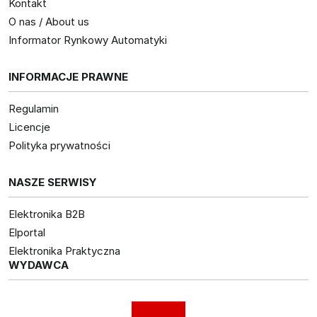
Kontakt
O nas / About us
Informator Rynkowy Automatyki
INFORMACJE PRAWNE
Regulamin
Licencje
Polityka prywatności
NASZE SERWISY
Elektronika B2B
Elportal
Elektronika Praktyczna
WYDAWCA