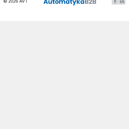
© 2026 AVT