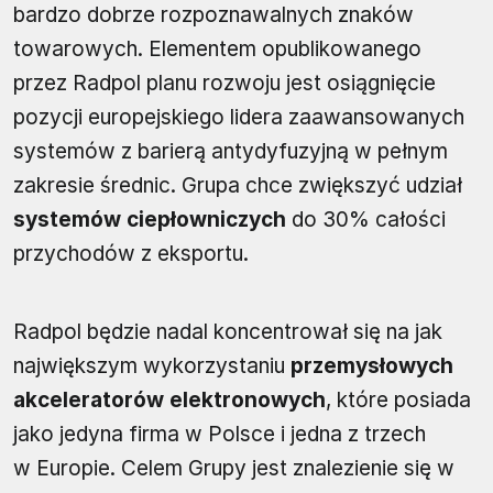
bardzo dobrze rozpoznawalnych znaków
towarowych. Elementem opublikowanego
przez Radpol planu rozwoju jest osiągnięcie
pozycji europejskiego lidera zaawansowanych
systemów z barierą antydyfuzyjną w pełnym
zakresie średnic. Grupa chce zwiększyć udział
systemów ciepłowniczych
do 30% całości
przychodów z eksportu.
Radpol będzie nadal koncentrował się na jak
największym wykorzystaniu
przemysłowych
akceleratorów elektronowych
, które posiada
jako jedyna firma w Polsce i jedna z trzech
w Europie. Celem Grupy jest znalezienie się w