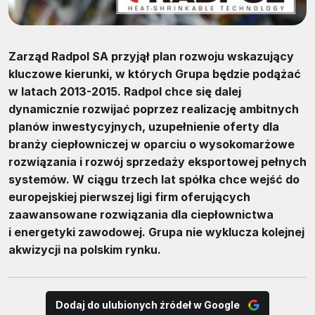
Zarząd Radpol SA przyjął plan rozwoju wskazujący
kluczowe kierunki, w których Grupa będzie podążać
w latach 2013-2015. Radpol chce się dalej
dynamicznie rozwijać poprzez realizację ambitnych
planów inwestycyjnych, uzupełnienie oferty dla
branży ciepłowniczej w oparciu o wysokomarżowe
rozwiązania i rozwój sprzedaży eksportowej pełnych
systemów. W ciągu trzech lat spółka chce wejść do
europejskiej pierwszej ligi firm oferujących
zaawansowane rozwiązania dla ciepłownictwa
i energetyki zawodowej. Grupa nie wyklucza kolejnej
akwizycji na polskim rynku.
Dodaj do ulubionych źródeł w Google