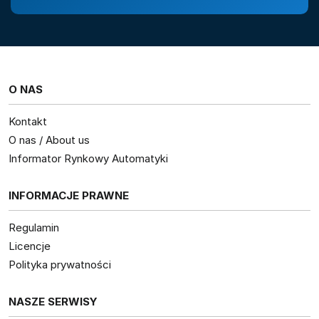
O NAS
Kontakt
O nas / About us
Informator Rynkowy Automatyki
INFORMACJE PRAWNE
Regulamin
Licencje
Polityka prywatności
NASZE SERWISY