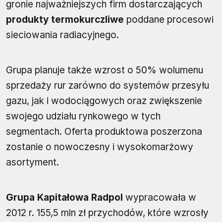
gronie najważniejszych firm dostarczających
produkty termokurczliwe
poddane procesowi
sieciowania radiacyjnego.
Grupa planuje także wzrost o 50% wolumenu
sprzedaży rur zarówno do systemów przesyłu
gazu, jak i wodociągowych oraz zwiększenie
swojego udziału rynkowego w tych
segmentach. Oferta produktowa poszerzona
zostanie o nowoczesny i wysokomarżowy
asortyment.
Grupa Kapitałowa Radpol
wypracowała w
2012 r. 155,5 mln zł przychodów, które wzrosły