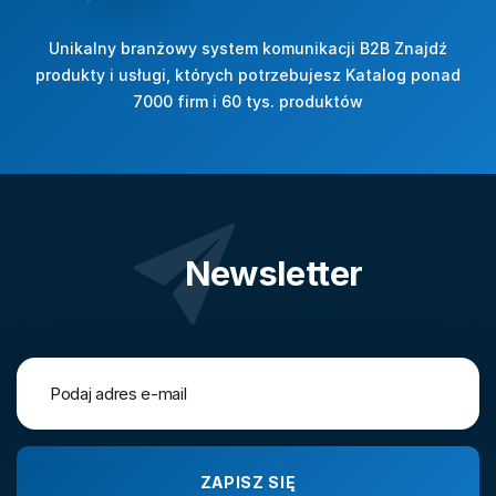
Unikalny branżowy system komunikacji B2B Znajdź
produkty i usługi, których potrzebujesz Katalog ponad
7000 firm i 60 tys. produktów
Newsletter