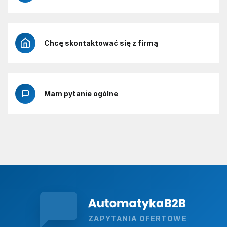
Chcę skontaktować się z firmą
Mam pytanie ogólne
ZAPYTANIA OFERTOWE