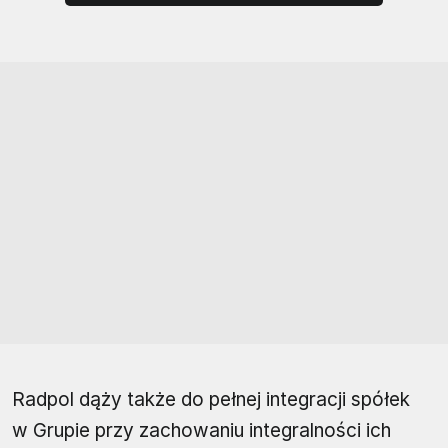
Radpol dąży także do pełnej integracji spółek
w Grupie przy zachowaniu integralności ich