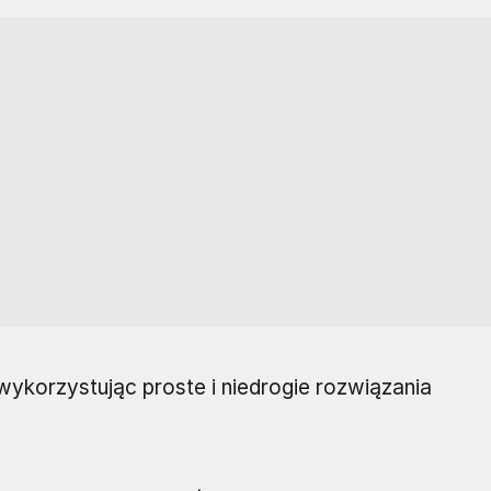
wykorzystując proste i niedrogie rozwiązania