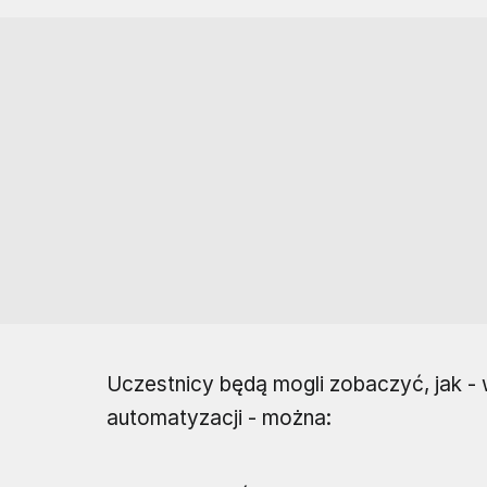
Uczestnicy będą mogli zobaczyć, jak - 
automatyzacji - można: