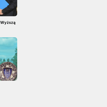
z Wyższą