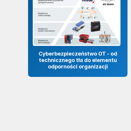
Cyberbezpieczeństwo OT - od
technicznego tła do elementu
odporności organizacji