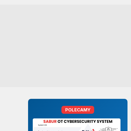
POLECAMY