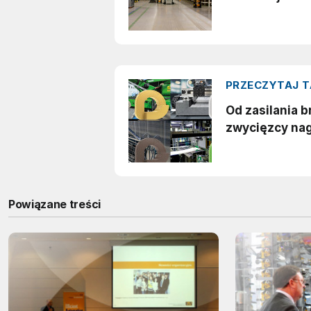
Powiązane treści