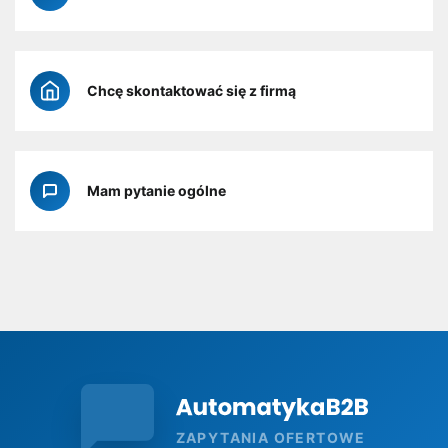
Chcę skontaktować się z firmą
Mam pytanie ogólne
ZAPYTANIA OFERTOWE