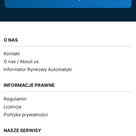
O NAS
Kontakt
O nas / About us
Informator Rynkowy Automatyki
INFORMACJE PRAWNE
Regulamin
Licencje
Polityka prywatności
NASZE SERWISY