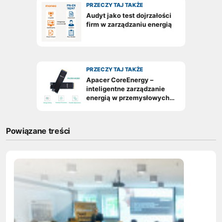
Powiązane treści