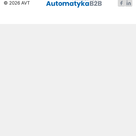
© 2026 AVT