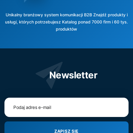
Unikalny branżowy system komunikacji B2B Znajdź produkty i
usługi, których potrzebujesz Katalog ponad 7000 firm i 60 tys.
produktów
Newsletter