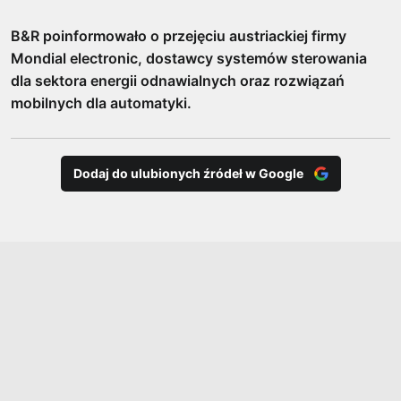
B&R poinformowało o przejęciu austriackiej firmy
Mondial electronic, dostawcy systemów sterowania
dla sektora energii odnawialnych oraz rozwiązań
mobilnych dla automatyki.
Dodaj do ulubionych źródeł w Google