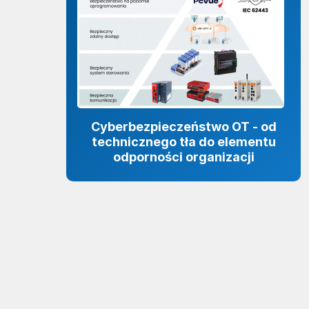
Cyberbezpieczeństwo OT - od
technicznego tła do elementu
odporności organizacji