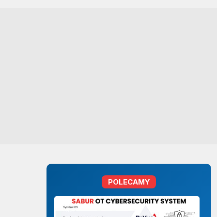
POLECAMY