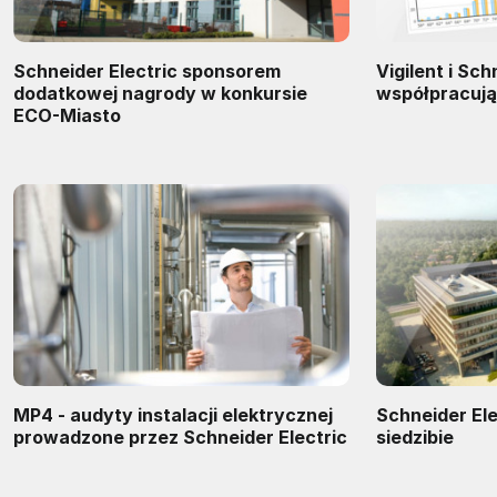
Schneider Electric sponsorem
Vigilent i Sch
dodatkowej nagrody w konkursie
współpracują
ECO-Miasto
MP4 - audyty instalacji elektrycznej
Schneider Ele
prowadzone przez Schneider Electric
siedzibie