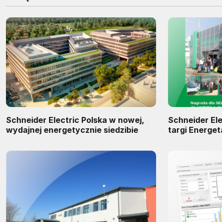
Schneider Electric Polska w nowej,
Schneider El
wydajnej energetycznie siedzibie
targi Energet