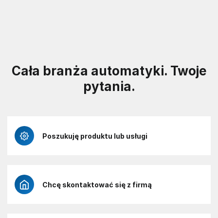
Cała branża automatyki. Twoje
pytania.
Poszukuję produktu lub usługi
Chcę skontaktować się z firmą