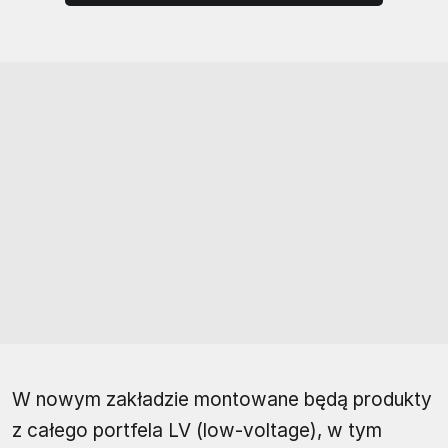
W nowym zakładzie montowane będą produkty
z całego portfela LV (low-voltage), w tym