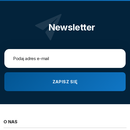
Newsletter
O NAS