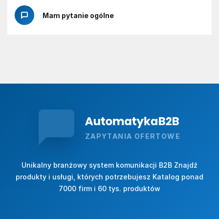
Mam pytanie ogólne
ZAPYTANIA OFERTOWE
Unikalny branżowy system komunikacji B2B Znajdź
produkty i usługi, których potrzebujesz Katalog ponad
7000 firm i 60 tys. produktów