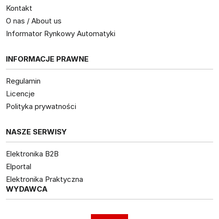
Kontakt
O nas / About us
Informator Rynkowy Automatyki
INFORMACJE PRAWNE
Regulamin
Licencje
Polityka prywatności
NASZE SERWISY
Elektronika B2B
Elportal
Elektronika Praktyczna
WYDAWCA