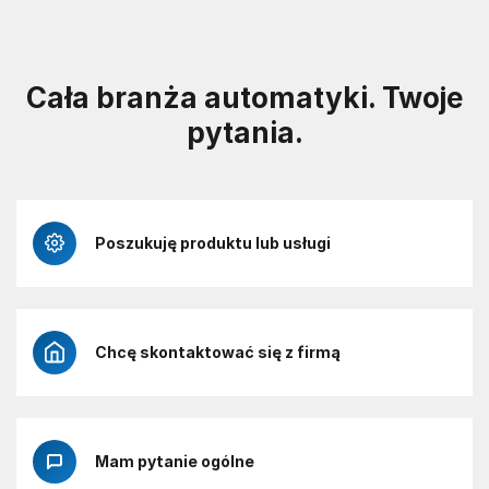
Cała branża automatyki. Twoje
pytania.
Poszukuję produktu lub usługi
Chcę skontaktować się z firmą
Mam pytanie ogólne