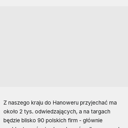
Z naszego kraju do Hanoweru przyjechać ma
około 2 tys. odwiedzających, a na targach
będzie blisko 90 polskich firm - głównie