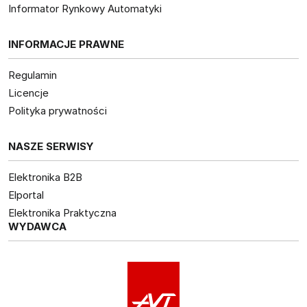
Informator Rynkowy Automatyki
INFORMACJE PRAWNE
Regulamin
Licencje
Polityka prywatności
NASZE SERWISY
Elektronika B2B
Elportal
Elektronika Praktyczna
WYDAWCA