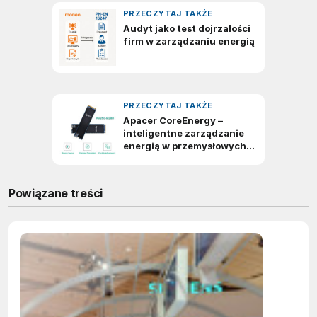
Powiązane treści