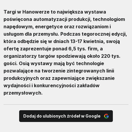
Targi w Hanowerze to największa wystawa
poświęcona automatyzacji produkcji, technologiom
napędowym, energetyce oraz rozwiązaniom i
usługom dla przemysłu. Podczas tegorocznej edycji,
która odbędzie się w dniach 13-17 kwietnia, swoją
ofertę zaprezentuje ponad 6,5 tys. firm, a
organizatorzy targów spodziewają około 220 tys.
gości. Osią wystawy mają być technologie
pozwalające na tworzenie zintegrowanych linii
produkcyjnych oraz zapewniające zwiększanie
wydajności i konkurencyjności zakładów
przemysłowych.
Dodaj do ulubionych źródeł w Google