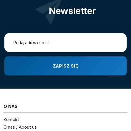
Newsletter
O NAS
Kontakt
O nas / About us