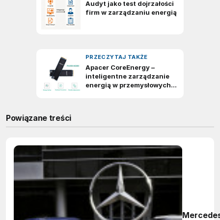
Powiązane treści
Mercede