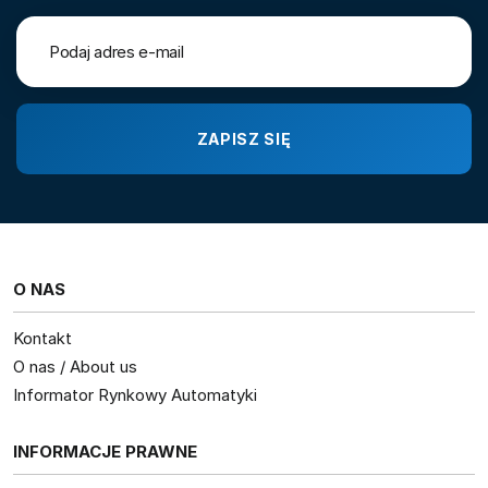
O NAS
Kontakt
O nas / About us
Informator Rynkowy Automatyki
INFORMACJE PRAWNE