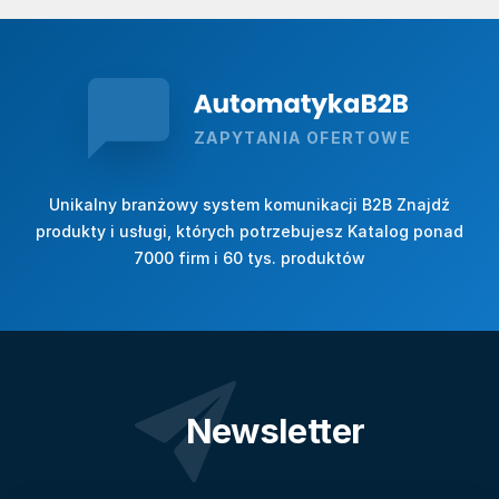
ZAPYTANIA OFERTOWE
Unikalny branżowy system komunikacji B2B Znajdź
produkty i usługi, których potrzebujesz Katalog ponad
7000 firm i 60 tys. produktów
Newsletter