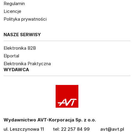
Regulamin
Licencje
Polityka prywatności
NASZE SERWISY
Elektronika B2B
Elportal
Elektronika Praktyczna
WYDAWCA
Wydawnictwo AVT-Korporacja Sp. z o.o.
ul. Leszczynowa 11
tel: 22 257 84 99
avt@avt.pl