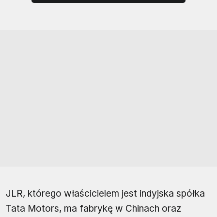
JLR, którego właścicielem jest indyjska spółka
Tata Motors, ma fabrykę w Chinach oraz