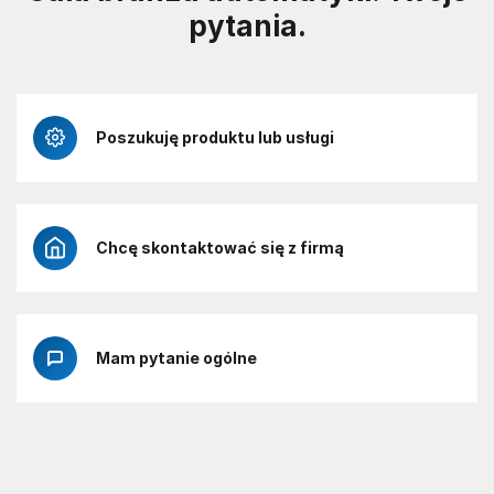
pytania.
Poszukuję produktu lub usługi
Chcę skontaktować się z firmą
Mam pytanie ogólne