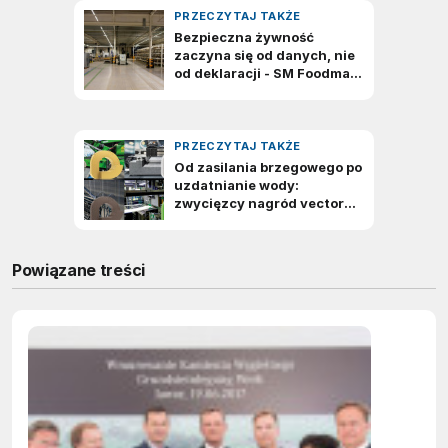
Powiązane treści