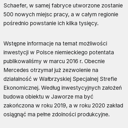
Schaefer, w samej fabryce utworzone zostanie
500 nowych miejsc pracy, a w całym regionie
pośrednio powstanie ich kilka tysięcy.
Wstępne informacje na temat możliwości
inwestycji w Polsce niemieckiego potentata
publikowaliśmy w marcu 2016 r. Obecnie
Mercedes otrzymał już zezwolenie na
działalność w Wałbrzyskiej Specjalnej Strefie
Ekonomicznej. Według inwestycyjnych założeń
budowa obiektu w Jaworze ma być
zakończona w roku 2019, a w roku 2020 zakład
osiągnąć ma pełne zdolności produkcyjne.