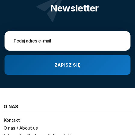
Newsletter
O NAS
Kontakt
O nas / About us