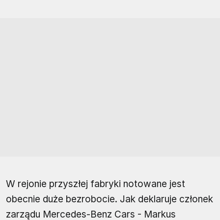
W rejonie przyszłej fabryki notowane jest
obecnie duże bezrobocie. Jak deklaruje członek
zarządu Mercedes-Benz Cars - Markus