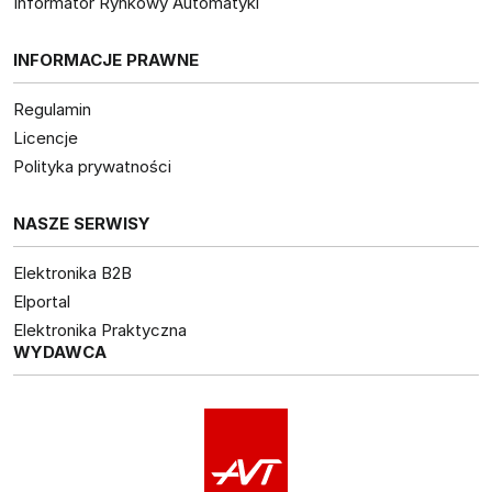
Informator Rynkowy Automatyki
INFORMACJE PRAWNE
Regulamin
Licencje
Polityka prywatności
NASZE SERWISY
Elektronika B2B
Elportal
Elektronika Praktyczna
WYDAWCA